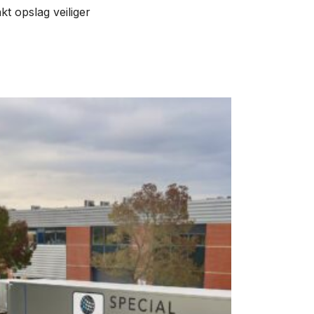
t opslag veiliger