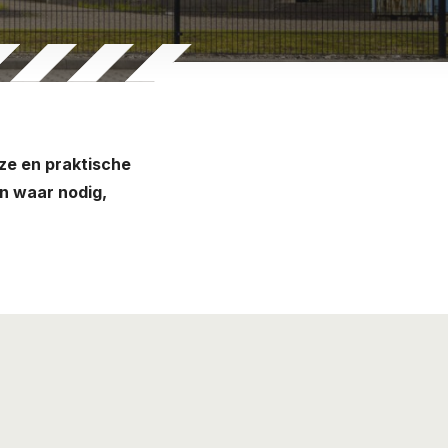
ze en praktische
en waar nodig,