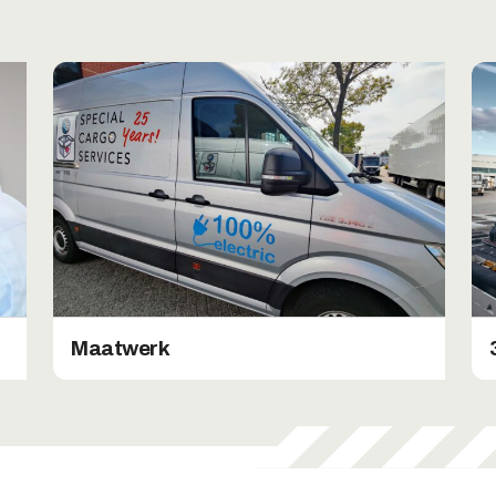
Maatwerk