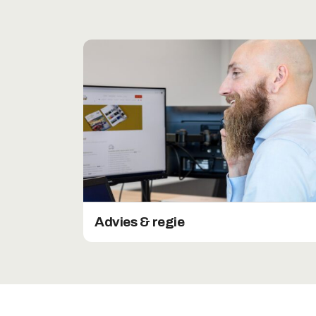
Advies & regie