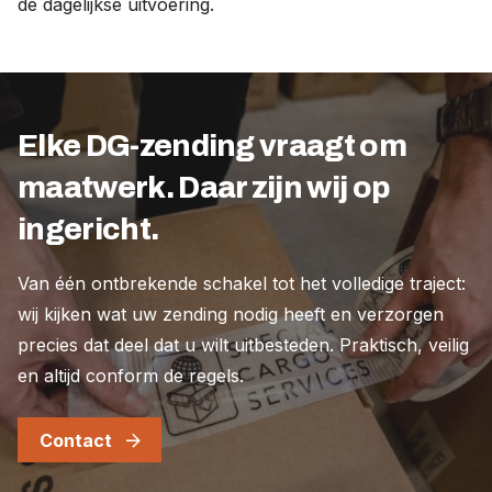
de dagelijkse uitvoering.
Elke DG-zending vraagt om
maatwerk. Daar zijn wij op
ingericht.
Van één ontbrekende schakel tot het volledige traject:
wij kijken wat uw zending nodig heeft en verzorgen
precies dat deel dat u wilt uitbesteden. Praktisch, veilig
en altijd conform de regels.
Contact