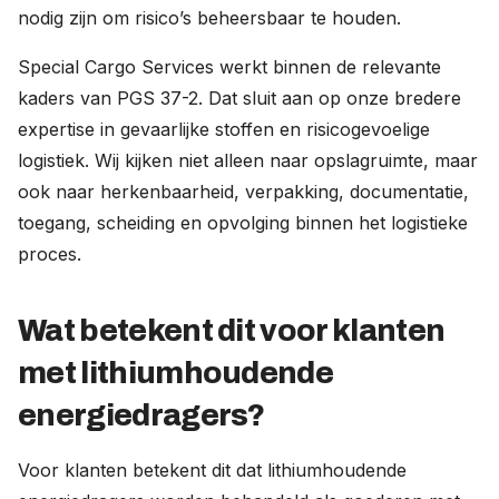
nodig zijn om risico’s beheersbaar te houden.
Special Cargo Services werkt binnen de relevante
kaders van PGS 37-2. Dat sluit aan op onze bredere
expertise in gevaarlijke stoffen en risicogevoelige
logistiek. Wij kijken niet alleen naar opslagruimte, maar
ook naar herkenbaarheid, verpakking, documentatie,
toegang, scheiding en opvolging binnen het logistieke
proces.
Wat betekent dit voor klanten
met lithiumhoudende
energiedragers?
Voor klanten betekent dit dat lithiumhoudende