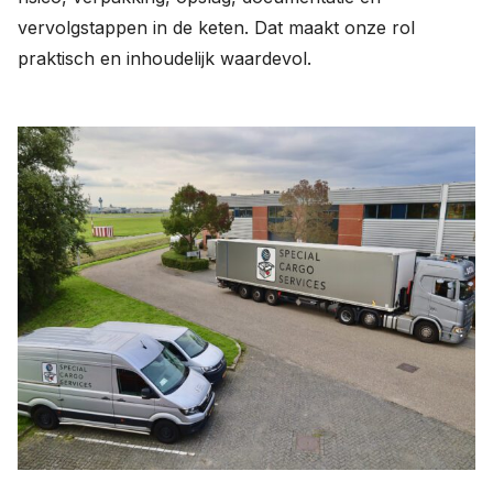
vervolgstappen in de keten. Dat maakt onze rol
praktisch en inhoudelijk waardevol.