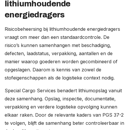
lithiumhoudende
energiedragers
Risicobeheersing bij lithiumhoudende energiedragers
vraagt om meer dan een standaardcontrole. De
risico’s kunnen samenhangen met beschadiging,
defecten, laadstatus, verpakking, aantallen en de
manier waarop goederen worden gecombineerd of
opgeslagen. Daarom is kennis van zowel de
stofeigenschappen als de logistieke context nodig.
Special Cargo Services benadert lithiumopslag vanuit
deze samenhang. Opslag, inspectie, documentatie,
verpakking en verdere logistieke opvolging kunnen
elkaar raken. Door de relevante kaders van PGS 37-2
te volgen, blijft die samenhang beter controleerbaar in