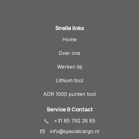
Snelle links
Home
Over ons
Werken bij
Lithium tool
ADR 1000 punten tool
Service & Contact
+31 85 792 28 85
info@specialcargo.nl