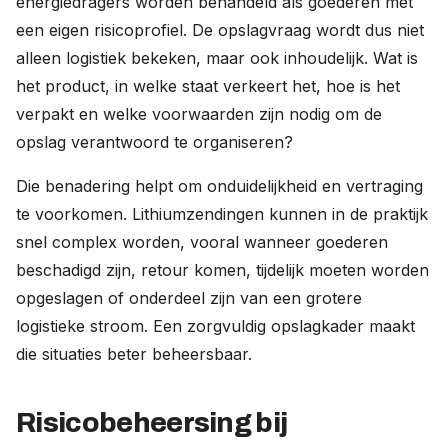
energiedragers worden behandeld als goederen met
een eigen risicoprofiel. De opslagvraag wordt dus niet
alleen logistiek bekeken, maar ook inhoudelijk. Wat is
het product, in welke staat verkeert het, hoe is het
verpakt en welke voorwaarden zijn nodig om de
opslag verantwoord te organiseren?
Die benadering helpt om onduidelijkheid en vertraging
te voorkomen. Lithiumzendingen kunnen in de praktijk
snel complex worden, vooral wanneer goederen
beschadigd zijn, retour komen, tijdelijk moeten worden
opgeslagen of onderdeel zijn van een grotere
logistieke stroom. Een zorgvuldig opslagkader maakt
die situaties beter beheersbaar.
Risicobeheersing bij