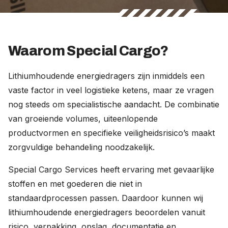
Waarom Special Cargo?
Lithiumhoudende energiedragers zijn inmiddels een
vaste factor in veel logistieke ketens, maar ze vragen
nog steeds om specialistische aandacht. De combinatie
van groeiende volumes, uiteenlopende
productvormen en specifieke veiligheidsrisico’s maakt
zorgvuldige behandeling noodzakelijk.
Special Cargo Services heeft ervaring met gevaarlijke
stoffen en met goederen die niet in
standaardprocessen passen. Daardoor kunnen wij
lithiumhoudende energiedragers beoordelen vanuit
risico, verpakking, opslag, documentatie en