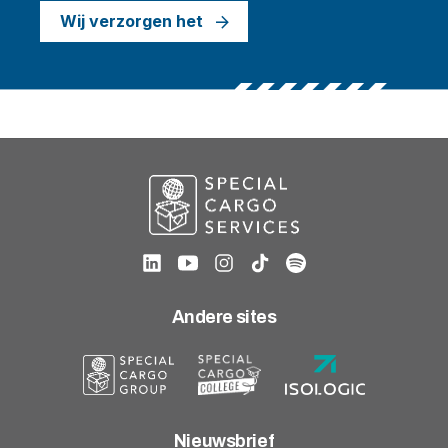
Wij verzorgen het
Andere sites
Nieuwsbrief