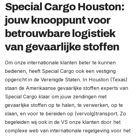
Special Cargo Houston:
jouw knooppunt voor
betrouwbare logistiek
van gevaarlijke stoffen
Om onze internationale klanten beter te kunnen
bedienen, heeft Special Cargo ook een vestiging
opgericht in de Verenigde Staten. In Houston (Texas)
staan de Amerikaanse gevaarlijke stoffen experts van
Special Cargo klaar om jouw zendingen met
gevaarlijke stoffen op te halen, te verwerken, op te
slaan, en voor te bereiden op (vervolg)transport. Zo
begeleiden wij ook in de VS onze klanten door het
complexe web van internationale regelgeving voor het