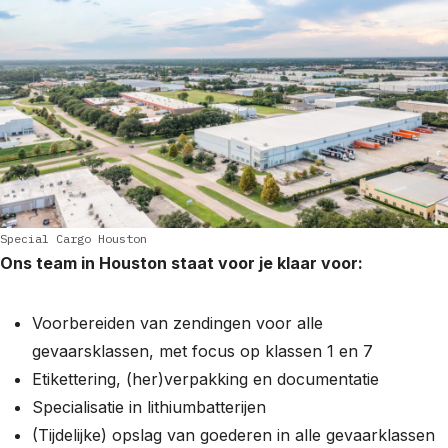
Special Cargo Houston
Ons team in Houston staat voor je klaar voor:
Voorbereiden van zendingen voor alle
gevaarsklassen, met focus op klassen 1 en 7
Etikettering, (her)verpakking en documentatie
Specialisatie in lithiumbatterijen
(Tijdelijke) opslag van goederen in alle gevaarklassen