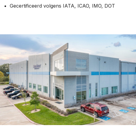
Gecertificeerd volgens IATA, ICAO, IMO, DOT