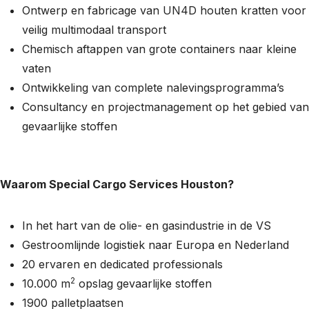
Ontwerp en fabricage van UN4D houten kratten voor
veilig multimodaal transport
Chemisch aftappen van grote containers naar kleine
vaten
Ontwikkeling van complete nalevingsprogramma’s
Consultancy en projectmanagement op het gebied van
gevaarlijke stoffen
Waarom Special Cargo Services Houston?
In het hart van de olie- en gasindustrie in de VS
Gestroomlijnde logistiek naar Europa en Nederland
20 ervaren en dedicated professionals
2
10.000 m
opslag gevaarlijke stoffen
1900 palletplaatsen