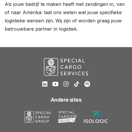
Als jouw bedrijf te maken heeft met zendingen in, van
of naar Amerika: laat ons weten wat jouw specifieke
logistieke wensen zijn. Wij zijn of worden graag jouw
betrouwbare partner in logistiek.
Andere sites