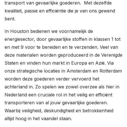
transport van gevaarlijke goederen. Met dezelfde
kwaliteit, passie en efficiëntie die je van ons gewend
bent.
In Houston bedienen we voornamelijk de
energiesector, door gevaarlijke stoffen in klassen 1 tot
en met 9 voor te bereiden en te verzenden. Veel van
deze materialen worden geproduceerd in de Verenigde
Staten en vinden hun markt in Europa en Azië. Via
onze strategische locaties in Amsterdam en Rotterdam
worden deze goederen verder vervoerd het
achterland in. Zo spelen we zowel overzee als hier in
Nederland een cruciale rol in het veilig en efficiënt
transporteren van al jouw gevaarlijke goederen.
Waarbij veiligheid, deskundigheid en betrokkenheid
altijd hoog in het vaandel staan.