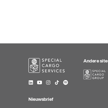
Andere site
Nieuwsbrief