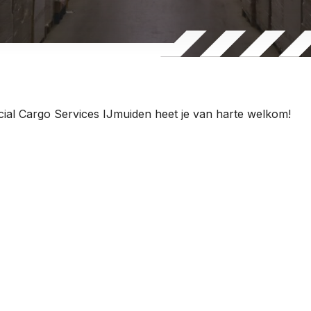
ial Cargo Services IJmuiden heet je van harte welkom!