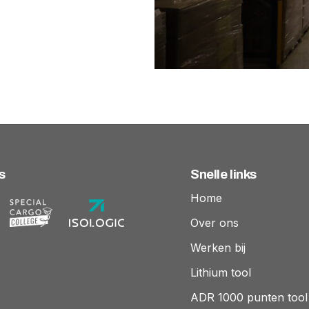
s
Snelle links
Home
Over ons
Werken bij
Lithium tool
ADR 1000 punten tool