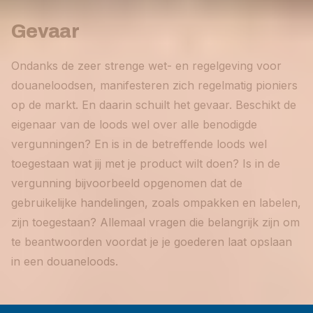
Gevaar
Ondanks de zeer strenge wet- en regelgeving voor
douaneloodsen, manifesteren zich regelmatig pioniers
op de markt. En daarin schuilt het gevaar. Beschikt de
eigenaar van de loods wel over alle benodigde
vergunningen? En is in de betreffende loods wel
toegestaan wat jij met je product wilt doen? Is in de
vergunning bijvoorbeeld opgenomen dat de
gebruikelijke handelingen, zoals ompakken en labelen,
zijn toegestaan? Allemaal vragen die belangrijk zijn om
te beantwoorden voordat je je goederen laat opslaan
in een douaneloods.