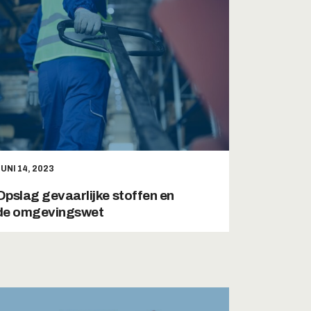
UNI 14, 2023
Opslag gevaarlijke stoffen en
de omgevingswet