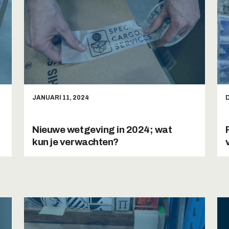
JANUARI 11, 2024
Nieuwe wetgeving in 2024; wat
kun je verwachten?