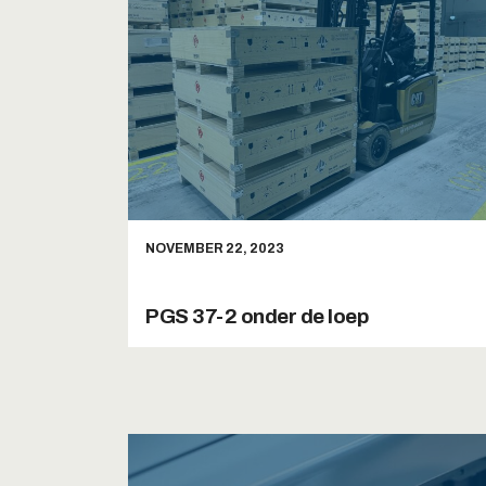
NOVEMBER 22, 2023
PGS 37-2 onder de loep