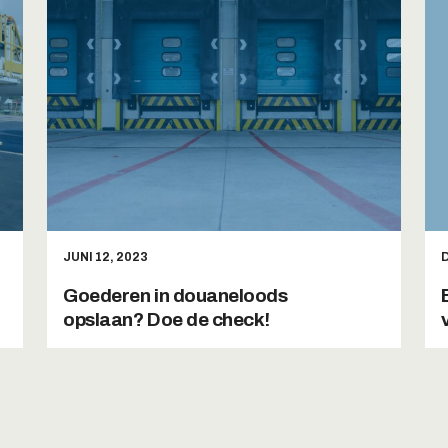
JUNI 12, 2023
Goederen in douaneloods
opslaan? Doe de check!