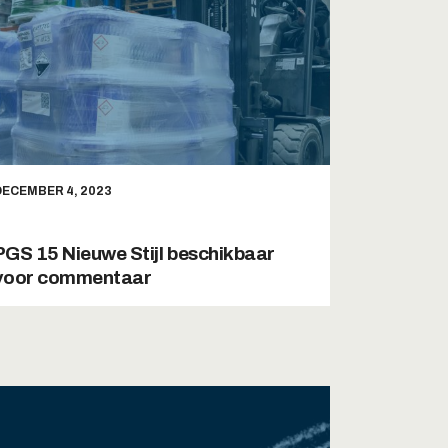
DECEMBER 4, 2023
PGS 15 Nieuwe Stijl beschikbaar
voor commentaar