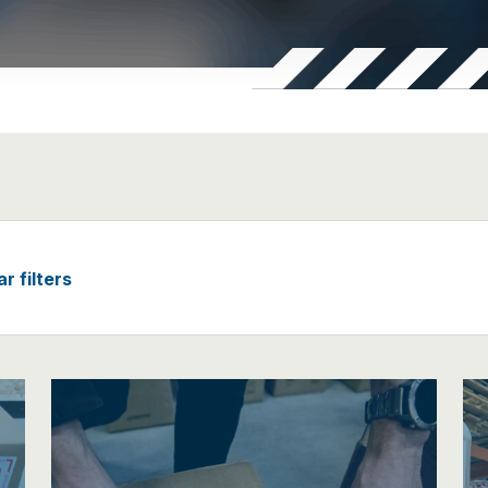
ar filters