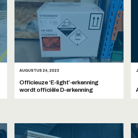
AUGUSTUS 24, 2023
J
Officieuze ‘E-light’-erkenning
wordt officiële D-erkenning