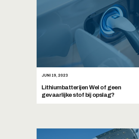
JUNI 19, 2023
Lithiumbatterijen Wel of geen
gevaarlijke stof bij opslag?