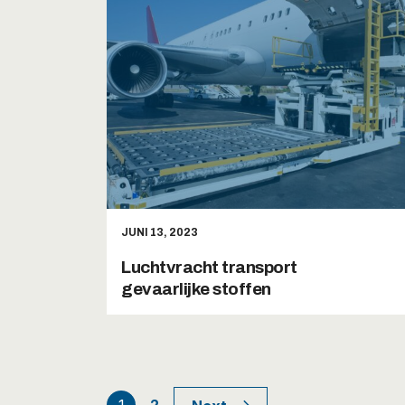
JUNI 13, 2023
Luchtvracht transport
gevaarlijke stoffen