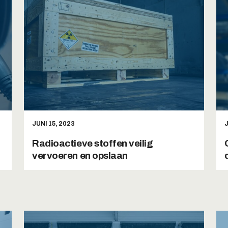
JUNI 15, 2023
J
Radioactieve stoffen veilig
vervoeren en opslaan