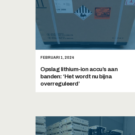
FEBRUARI 1, 2024
Opslag lithium-ion accu’s aan
banden: ‘Het wordt nu bijna
overreguleerd’