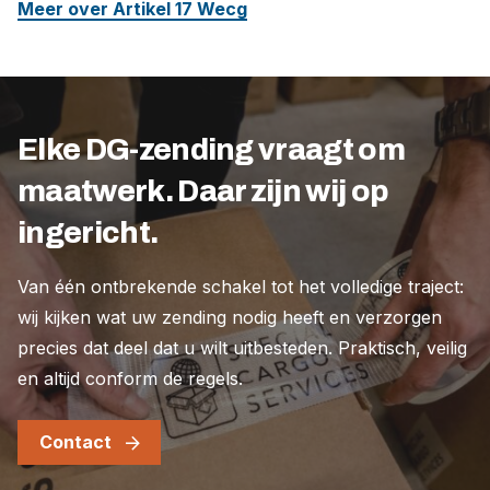
Meer over Artikel 17 Wecg
Elke DG-zending vraagt om
maatwerk. Daar zijn wij op
ingericht.
Van één ontbrekende schakel tot het volledige traject:
wij kijken wat uw zending nodig heeft en verzorgen
precies dat deel dat u wilt uitbesteden. Praktisch, veilig
en altijd conform de regels.
Contact