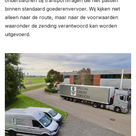
ondersteunen bij transportvragen die niet passen
binnen standaard goederenvervoer. Wij kijken niet
alleen naar de route, maar naar de voorwaarden
waaronder de zending verantwoord kan worden
uitgevoerd.