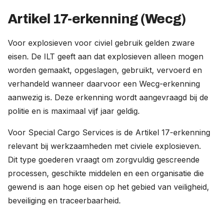
Artikel 17-erkenning (Wecg)
Voor explosieven voor civiel gebruik gelden zware
eisen. De ILT geeft aan dat explosieven alleen mogen
worden gemaakt, opgeslagen, gebruikt, vervoerd en
verhandeld wanneer daarvoor een Wecg-erkenning
aanwezig is. Deze erkenning wordt aangevraagd bij de
politie en is maximaal vijf jaar geldig.
Voor Special Cargo Services is de Artikel 17-erkenning
relevant bij werkzaamheden met civiele explosieven.
Dit type goederen vraagt om zorgvuldig gescreende
processen, geschikte middelen en een organisatie die
gewend is aan hoge eisen op het gebied van veiligheid,
beveiliging en traceerbaarheid.