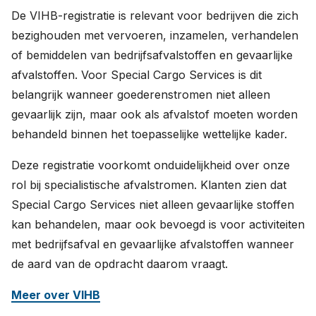
De VIHB-registratie is relevant voor bedrijven die zich
bezighouden met vervoeren, inzamelen, verhandelen
of bemiddelen van bedrijfsafvalstoffen en gevaarlijke
afvalstoffen. Voor Special Cargo Services is dit
belangrijk wanneer goederenstromen niet alleen
gevaarlijk zijn, maar ook als afvalstof moeten worden
behandeld binnen het toepasselijke wettelijke kader.
Deze registratie voorkomt onduidelijkheid over onze
rol bij specialistische afvalstromen. Klanten zien dat
Special Cargo Services niet alleen gevaarlijke stoffen
kan behandelen, maar ook bevoegd is voor activiteiten
met bedrijfsafval en gevaarlijke afvalstoffen wanneer
de aard van de opdracht daarom vraagt.
Meer over VIHB