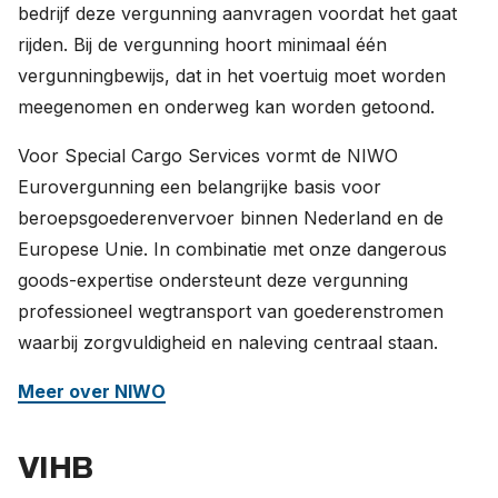
bedrijf deze vergunning aanvragen voordat het gaat
rijden. Bij de vergunning hoort minimaal één
vergunningbewijs, dat in het voertuig moet worden
meegenomen en onderweg kan worden getoond.
Voor Special Cargo Services vormt de NIWO
Eurovergunning een belangrijke basis voor
beroepsgoederenvervoer binnen Nederland en de
Europese Unie. In combinatie met onze dangerous
goods-expertise ondersteunt deze vergunning
professioneel wegtransport van goederenstromen
waarbij zorgvuldigheid en naleving centraal staan.
Meer over NIWO
VIHB