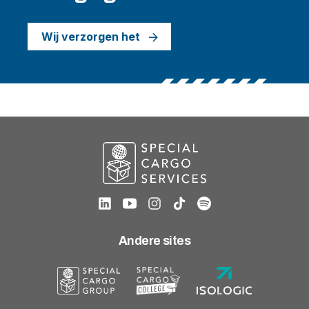
Wij verzorgen het
Andere sites