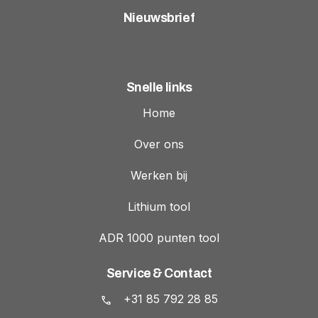
Nieuwsbrief
Snelle links
Home
Over ons
Werken bij
Lithium tool
ADR 1000 punten tool
Service & Contact
+31 85 792 28 85