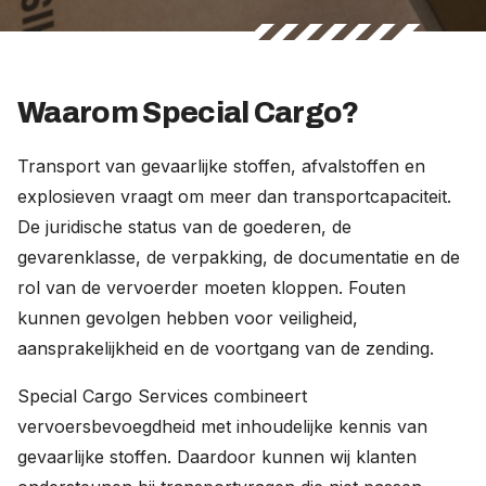
Waarom Special Cargo?
Transport van gevaarlijke stoffen, afvalstoffen en
explosieven vraagt om meer dan transportcapaciteit.
De juridische status van de goederen, de
gevarenklasse, de verpakking, de documentatie en de
rol van de vervoerder moeten kloppen. Fouten
kunnen gevolgen hebben voor veiligheid,
aansprakelijkheid en de voortgang van de zending.
Special Cargo Services combineert
vervoersbevoegdheid met inhoudelijke kennis van
gevaarlijke stoffen. Daardoor kunnen wij klanten