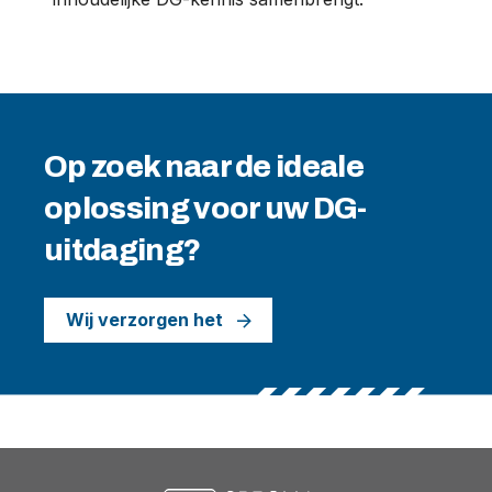
Op zoek naar de ideale
oplossing voor uw DG-
uitdaging?
Wij verzorgen het