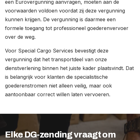
een Eurovergunning aanvragen, moeten aan de
voorwaarden voldoen voordat zij deze vergunning
kunnen krijgen. De vergunning is daarmee een
formele toegang tot professioneel goederenvervoer
over de weg.
Voor Special Cargo Services bevestigt deze
vergunning dat het transportdeel van onze
dienstverlening binnen het juiste kader plaatsvindt. Dat
is belangrijk voor klanten die specialistische
goederenstromen niet alleen veilig, maar ook
aantoonbaar correct willen laten vervoeren.
Elke DG-zending vraagt om