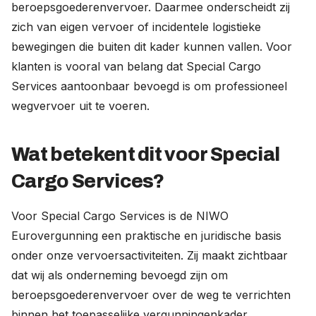
beroepsgoederenvervoer. Daarmee onderscheidt zij
zich van eigen vervoer of incidentele logistieke
bewegingen die buiten dit kader kunnen vallen. Voor
klanten is vooral van belang dat Special Cargo
Services aantoonbaar bevoegd is om professioneel
wegvervoer uit te voeren.
Wat betekent dit voor Special
Cargo Services?
Voor Special Cargo Services is de NIWO
Eurovergunning een praktische en juridische basis
onder onze vervoersactiviteiten. Zij maakt zichtbaar
dat wij als onderneming bevoegd zijn om
beroepsgoederenvervoer over de weg te verrichten
binnen het toepasselijke vergunningenkader.