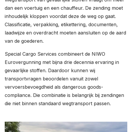
dan een voertuig en een chauffeur. De zending moet
inhoudelijk kloppen voordat deze de weg op gaat.
Classificatie, verpakking, etikettering, documenten,
laadwijze en overdracht moeten aansluiten op de aard
van de goederen.
Special Cargo Services combineert de NIWO
Eurovergunning met bijna drie decennia ervaring in
gevaarlijke stoffen. Daardoor kunnen wij
transportvragen beoordelen vanuit zowel
vervoersbevoegdheid als dangerous goods-
compliance. Die combinatie is belangrijk bij zendingen
die niet binnen standaard wegtransport passen.