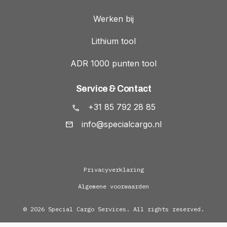
Werken bij
Lithium tool
ADR 1000 punten tool
Service & Contact
+31 85 792 28 85
info@specialcargo.nl
Privacyverklaring
Algemene voorwaarden
© 2026 Special Cargo Services. All rights reserved.