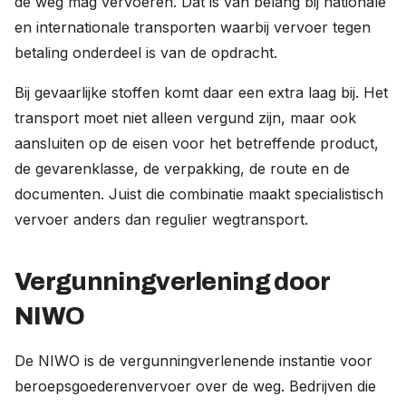
de weg mag vervoeren. Dat is van belang bij nationale
en internationale transporten waarbij vervoer tegen
betaling onderdeel is van de opdracht.
Bij gevaarlijke stoffen komt daar een extra laag bij. Het
transport moet niet alleen vergund zijn, maar ook
aansluiten op de eisen voor het betreffende product,
de gevarenklasse, de verpakking, de route en de
documenten. Juist die combinatie maakt specialistisch
vervoer anders dan regulier wegtransport.
Vergunningverlening door
NIWO
De NIWO is de vergunningverlenende instantie voor
beroepsgoederenvervoer over de weg. Bedrijven die