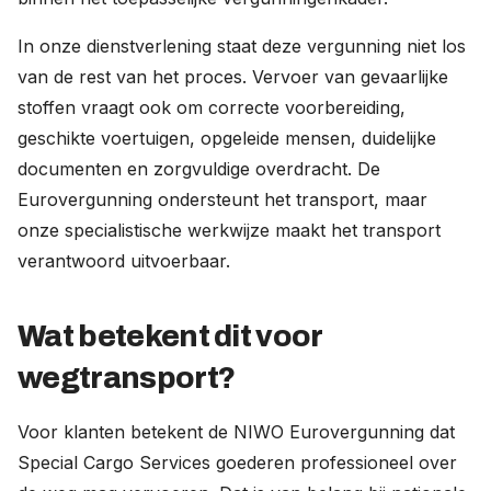
In onze dienstverlening staat deze vergunning niet los
van de rest van het proces. Vervoer van gevaarlijke
stoffen vraagt ook om correcte voorbereiding,
geschikte voertuigen, opgeleide mensen, duidelijke
documenten en zorgvuldige overdracht. De
Eurovergunning ondersteunt het transport, maar
onze specialistische werkwijze maakt het transport
verantwoord uitvoerbaar.
Wat betekent dit voor
wegtransport?
Voor klanten betekent de NIWO Eurovergunning dat
Special Cargo Services goederen professioneel over