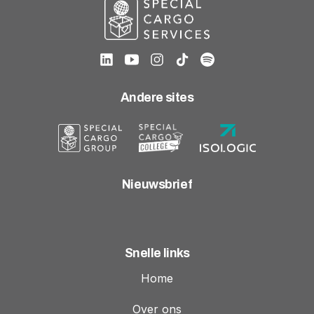
Andere sites
Nieuwsbrief
Snelle links
Home
Over ons