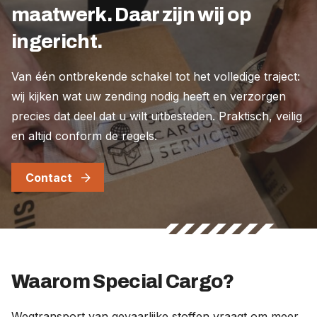
maatwerk. Daar zijn wij op
ingericht.
Van één ontbrekende schakel tot het volledige traject:
wij kijken wat uw zending nodig heeft en verzorgen
precies dat deel dat u wilt uitbesteden. Praktisch, veilig
en altijd conform de regels.
Contact
Waarom Special Cargo?
Wegtransport van gevaarlijke stoffen vraagt om meer