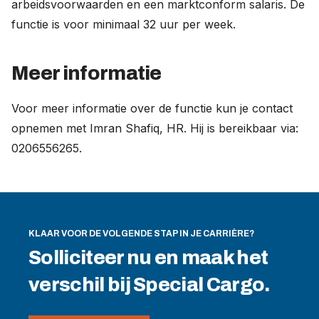
arbeidsvoorwaarden en een marktconform salaris. De
functie is voor minimaal 32 uur per week.
Meer informatie
Voor meer informatie over de functie kun je contact
opnemen met Imran Shafiq, HR. Hij is bereikbaar via:
0206556265.
KLAAR VOOR DE VOLGENDE STAP IN JE CARRIÈRE?
Solliciteer nu en maak het
verschil bij Special Cargo.