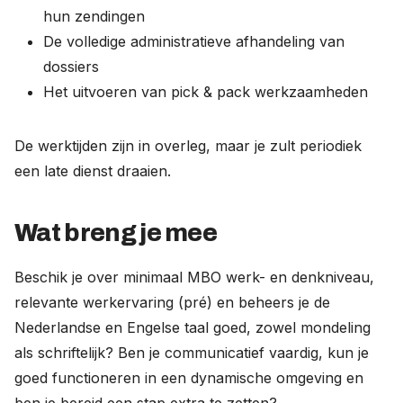
hun zendingen
De volledige administratieve afhandeling van
dossiers
Het uitvoeren van pick & pack werkzaamheden
De werktijden zijn in overleg, maar je zult periodiek
een late dienst draaien.
Wat breng je mee
Beschik je over minimaal MBO werk- en denkniveau,
relevante werkervaring (pré) en beheers je de
Nederlandse en Engelse taal goed, zowel mondeling
als schriftelijk? Ben je communicatief vaardig, kun je
goed functioneren in een dynamische omgeving en