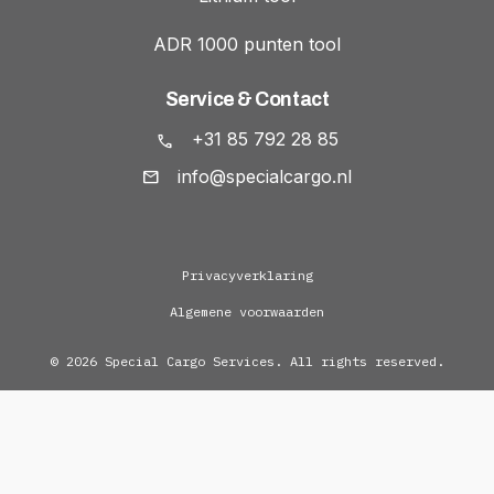
ADR 1000 punten tool
Service & Contact
+31 85 792 28 85
info@specialcargo.nl
Privacyverklaring
Algemene voorwaarden
© 2026 Special Cargo Services. All rights reserved.