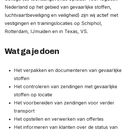
Nederland op het gebied van gevaarlijke stoffen,
luchtvaartbeveiliging en veiligheid) zijn wij actief met
vestigingen en trainingslocaties op Schiphol,
Rotterdam, IJmuiden en in Texas, VS.
Wat ga je doen
Het verpakken en documenteren van gevaarlijke
stoffen
Het controleren van zendingen met gevaarlijke
stoffen op locatie
Het voorbereiden van zendingen voor verder
transport
Het opstellen en verwerken van offertes
Het informeren van klanten over de status van