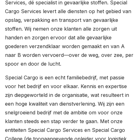
Services, dé specialist in gevaarlijke stoffen. Special
Cargo Services levert alle diensten op het gebied van
opslag, verpakking en transport van gevaarlijke
stoffen. Wij nemen onze klanten alle zorgen uit
handen en zorgen ervoor dat alle gevaarlijke
goederen verzendklaar worden gemaakt en van A
naar B worden vervoerd—over de weg, over zee, per
spoor en door de lucht.
Special Cargo is een echt familiebedrijf, met passie
voor het bedrijf en voor elkaar. Kennis en expertise
zijn diepgeworteld in de organisatie, wat resulteert in
een hoge kwaliteit van dienstverlening. Wij zijn een
snelgroeiend bedrijf met de ambitie om voor onze
klanten steeds een stap verder te gaan. Met onze
entiteiten Special Cargo Services en Special Cargo
College (de toonaangevende opleider voor logistiek