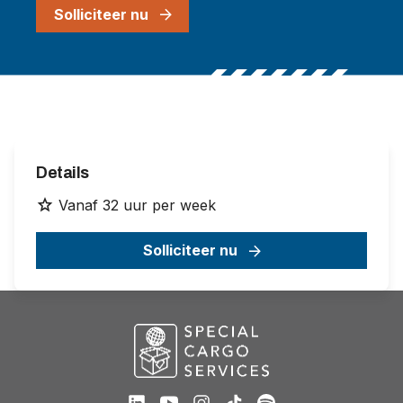
Solliciteer nu
Details
Vanaf 32 uur per week
Solliciteer nu