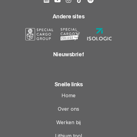
Andere sites
Nieuwsbrief
Snelle links
Home
Over ons
Werken bij
Lithium tool