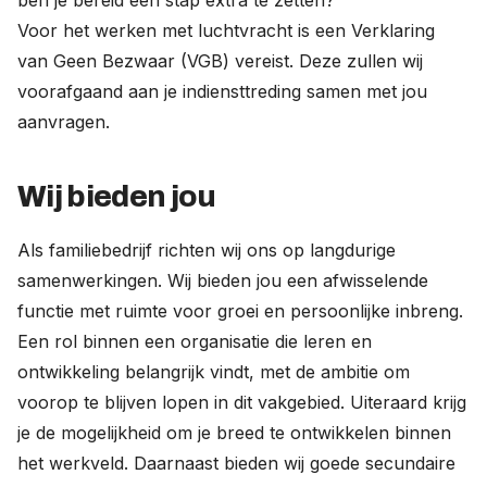
ben je bereid een stap extra te zetten?
Voor het werken met luchtvracht is een Verklaring
van Geen Bezwaar (VGB) vereist. Deze zullen wij
voorafgaand aan je indiensttreding samen met jou
aanvragen.
Wij bieden jou
Als familiebedrijf richten wij ons op langdurige
samenwerkingen. Wij bieden jou een afwisselende
functie met ruimte voor groei en persoonlijke inbreng.
Een rol binnen een organisatie die leren en
ontwikkeling belangrijk vindt, met de ambitie om
voorop te blijven lopen in dit vakgebied. Uiteraard krijg
je de mogelijkheid om je breed te ontwikkelen binnen
het werkveld. Daarnaast bieden wij goede secundaire