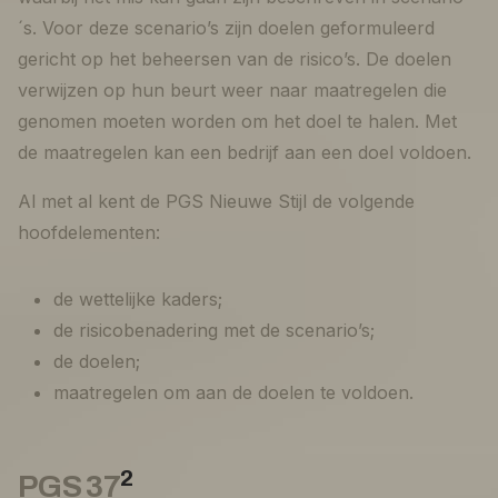
´s. Voor deze scenario’s zijn doelen geformuleerd
gericht op het beheersen van de risico’s. De doelen
verwijzen op hun beurt weer naar maatregelen die
genomen moeten worden om het doel te halen. Met
de maatregelen kan een bedrijf aan een doel voldoen.
Al met al kent de PGS Nieuwe Stijl de volgende
hoofdelementen:
de wettelijke kaders;
de risicobenadering met de scenario’s;
de doelen;
maatregelen om aan de doelen te voldoen.
2
PGS 37