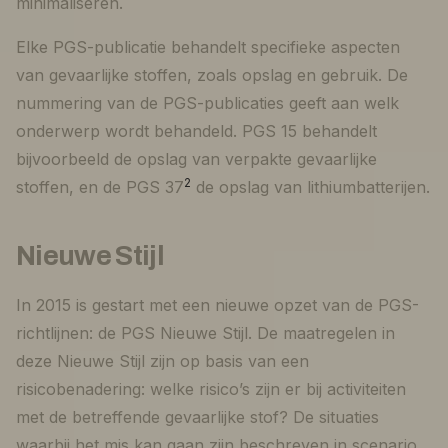
minimaliseren.
Elke PGS-publicatie behandelt specifieke aspecten
van gevaarlijke stoffen, zoals opslag en gebruik. De
nummering van de PGS-publicaties geeft aan welk
onderwerp wordt behandeld. PGS 15 behandelt
bijvoorbeeld de opslag van verpakte gevaarlijke
2
stoffen, en de PGS 37
de opslag van lithiumbatterijen.
Nieuwe Stijl
In 2015 is gestart met een nieuwe opzet van de PGS-
richtlijnen: de PGS Nieuwe Stijl. De maatregelen in
deze Nieuwe Stijl zijn op basis van een
risicobenadering: welke risico’s zijn er bij activiteiten
met de betreffende gevaarlijke stof? De situaties
waarbij het mis kan gaan zijn beschreven in scenario