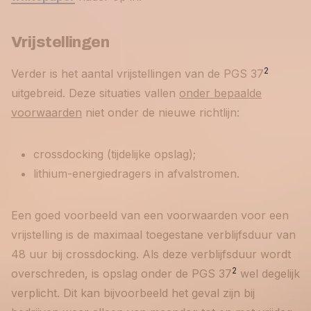
Vrijstellingen
2
Verder is het aantal vrijstellingen van de PGS 37
uitgebreid. Deze situaties vallen
onder bepaalde
voorwaarden
niet onder de nieuwe richtlijn:
crossdocking (tijdelijke opslag);
lithium-energiedragers in afvalstromen.
Een goed voorbeeld van een voorwaarden voor een
vrijstelling is de maximaal toegestane verblijfsduur van
48 uur bij crossdocking. Als deze verblijfsduur wordt
2
overschreden, is opslag onder de PGS 37
wel degelijk
verplicht. Dit kan bijvoorbeeld het geval zijn bij