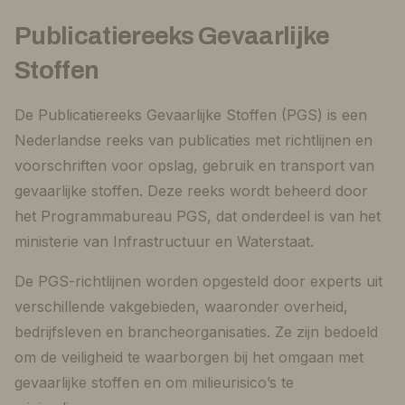
Publicatiereeks Gevaarlijke
Stoffen
De Publicatiereeks Gevaarlijke Stoffen (PGS) is een
Nederlandse reeks van publicaties met richtlijnen en
voorschriften voor opslag, gebruik en transport van
gevaarlijke stoffen. Deze reeks wordt beheerd door
het Programmabureau PGS, dat onderdeel is van het
ministerie van Infrastructuur en Waterstaat.
De PGS-richtlijnen worden opgesteld door experts uit
verschillende vakgebieden, waaronder overheid,
bedrijfsleven en brancheorganisaties. Ze zijn bedoeld
om de veiligheid te waarborgen bij het omgaan met
gevaarlijke stoffen en om milieurisico’s te