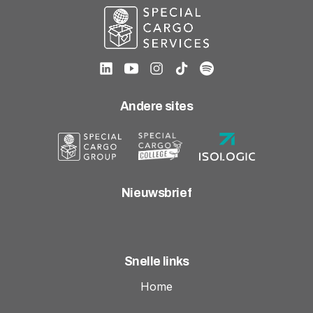
Andere sites
Nieuwsbrief
Snelle links
Home