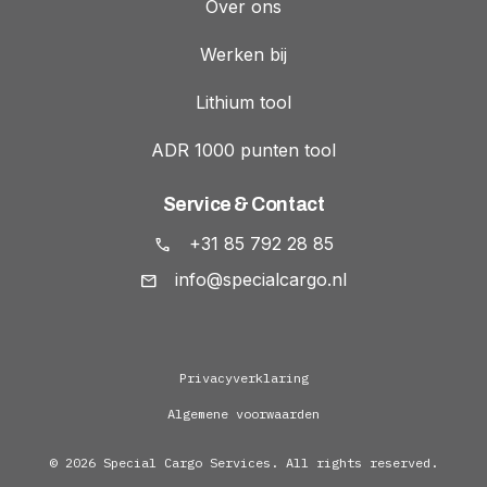
Over ons
Werken bij
Lithium tool
ADR 1000 punten tool
Service & Contact
+31 85 792 28 85
info@specialcargo.nl
Privacyverklaring
Algemene voorwaarden
© 2026 Special Cargo Services. All rights reserved.