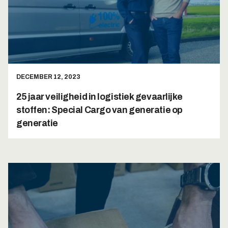
DECEMBER 12, 2023
25 jaar veiligheid in logistiek gevaarlijke
stoffen: Special Cargo van generatie op
generatie