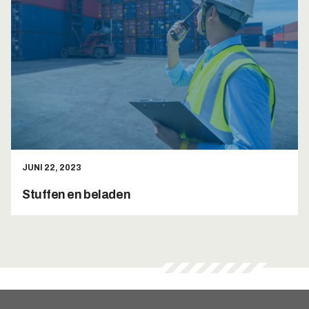
JUNI 22, 2023
Stuffen en beladen