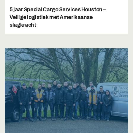
5 jaar Special Cargo Services Houston –
Veilige logistiek met Amerikaanse
slagkracht