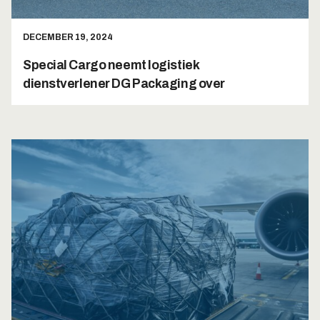
DECEMBER 19, 2024
Special Cargo neemt logistiek
dienstverlener DG Packaging over