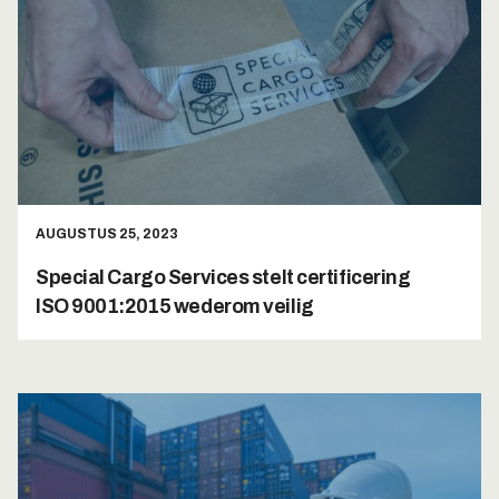
AUGUSTUS 25, 2023
Special Cargo Services stelt certificering
ISO 9001:2015 wederom veilig