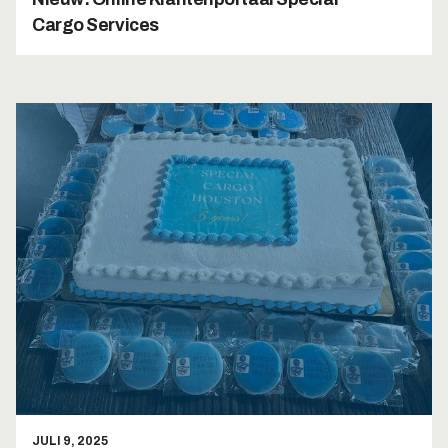
Cargo Services
JULI 9, 2025