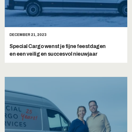
DECEMBER 21, 2023
Special Cargo wenst je fijne feestdagen
en een veilig en succesvol nieuwjaar