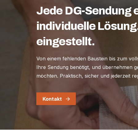
Jede DG-Sendung er
individuelle Lösung
eingestellt.
Von einem fehlenden Baustein bis zum voll
Ihre Sendung benötigt, und übernehmen ge
möchten. Praktisch, sicher und jederzeit r
Kontakt