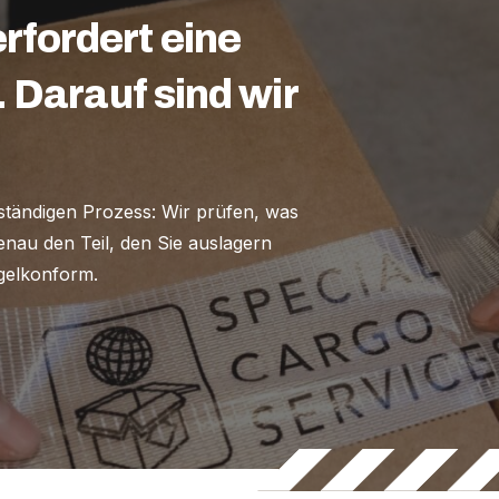
fordert eine
. Darauf sind wir
ständigen Prozess: Wir prüfen, was
nau den Teil, den Sie auslagern
egelkonform.