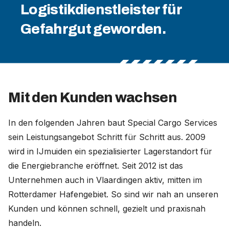
Logistikdienstleister für
Gefahrgut geworden.
Mit den Kunden wachsen
In den folgenden Jahren baut Special Cargo Services
sein Leistungsangebot Schritt für Schritt aus. 2009
wird in IJmuiden ein spezialisierter Lagerstandort für
die Energiebranche eröffnet. Seit 2012 ist das
Unternehmen auch in Vlaardingen aktiv, mitten im
Rotterdamer Hafengebiet. So sind wir nah an unseren
Kunden und können schnell, gezielt und praxisnah
handeln.