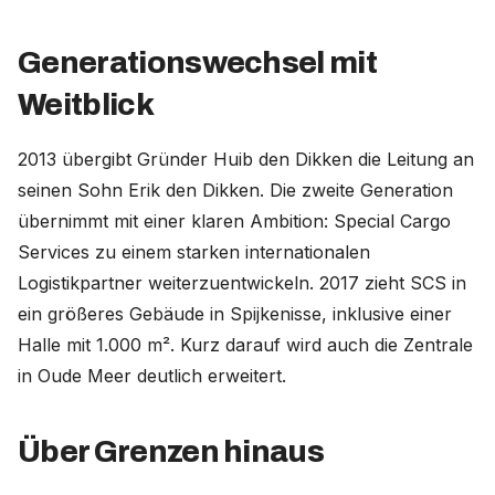
Generationswechsel mit
Weitblick
2013 übergibt Gründer Huib den Dikken die Leitung an
seinen Sohn Erik den Dikken. Die zweite Generation
übernimmt mit einer klaren Ambition: Special Cargo
Services zu einem starken internationalen
Logistikpartner weiterzuentwickeln. 2017 zieht SCS in
ein größeres Gebäude in Spijkenisse, inklusive einer
Halle mit 1.000 m². Kurz darauf wird auch die Zentrale
in Oude Meer deutlich erweitert.
Über Grenzen hinaus