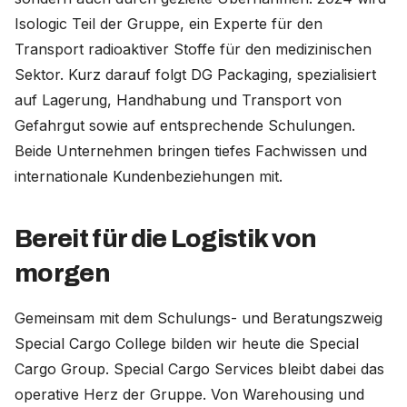
Isologic Teil der Gruppe, ein Experte für den
Transport radioaktiver Stoffe für den medizinischen
Sektor. Kurz darauf folgt DG Packaging, spezialisiert
auf Lagerung, Handhabung und Transport von
Gefahrgut sowie auf entsprechende Schulungen.
Beide Unternehmen bringen tiefes Fachwissen und
internationale Kundenbeziehungen mit.
Bereit für die Logistik von
morgen
Gemeinsam mit dem Schulungs- und Beratungszweig
Special Cargo College bilden wir heute die Special
Cargo Group. Special Cargo Services bleibt dabei das
operative Herz der Gruppe. Von Warehousing und