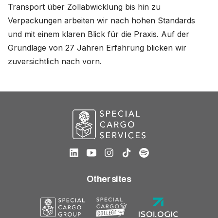
Transport über Zollabwicklung bis hin zu
Verpackungen arbeiten wir nach hohen Standards
und mit einem klaren Blick für die Praxis. Auf der
Grundlage von 27 Jahren Erfahrung blicken wir
zuversichtlich nach vorn.
Other sites