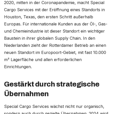
2020, mitten in der Coronapandemie, macht Special
Cargo Services mit der Eröffnung eines Standorts in
Houston, Texas, den ersten Schritt außerhalb
Europas. Für internationale Kunden aus der Öl-, Gas-
und Chemieindustrie ist dieser Standort ein wichtiger
Baustein in ihrer globalen Supply Chain. In den
Niederlanden zieht der Rotterdamer Betrieb an einen
neuen Standort im Europoort-Gebiet, mit fast 10.000
m² Lagerfläche und allen erforderlichen
Einrichtungen.
Gestärkt durch strategische
Übernahmen
Special Cargo Services wächst nicht nur organisch,
sondern auch durch gezielte Übernahmen. 2024 wird