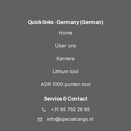
Quick links - Germany (German)
Home
Über uns
Karriere
Lithium tool
ADR 1000 punten tool
Service & Contact
+31 85 792 28 85
info@specialcargo.nl