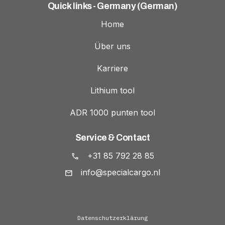
Quick links - Germany (German)
Home
Über uns
Karriere
Lithium tool
ADR 1000 punten tool
Service & Contact
+31 85 792 28 85
info@specialcargo.nl
Datenschutzerklärung