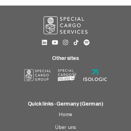
Other sites
Quick links - Germany (German)
Home
Über uns