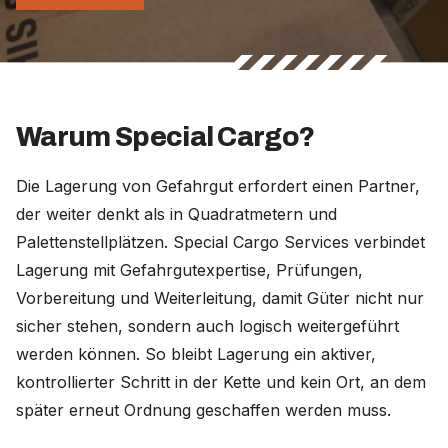
Warum Special Cargo?
Die Lagerung von Gefahrgut erfordert einen Partner,
der weiter denkt als in Quadratmetern und
Palettenstellplätzen. Special Cargo Services verbindet
Lagerung mit Gefahrgutexpertise, Prüfungen,
Vorbereitung und Weiterleitung, damit Güter nicht nur
sicher stehen, sondern auch logisch weitergeführt
werden können. So bleibt Lagerung ein aktiver,
kontrollierter Schritt in der Kette und kein Ort, an dem
später erneut Ordnung geschaffen werden muss.