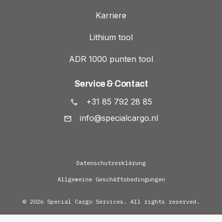
Karriere
Lithium tool
ADR 1000 punten tool
Service & Contact
+31 85 792 28 85
info@specialcargo.nl
Datenschutzerklärung
Allgemeine Geschäftsbedingungen
© 2026 Special Cargo Services. All rights reserved.