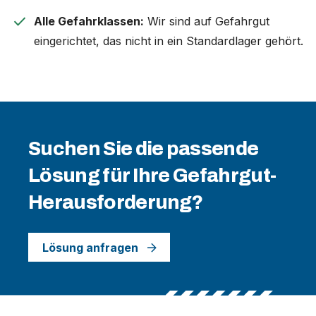
check
Alle Gefahrklassen:
Wir sind auf Gefahrgut
eingerichtet, das nicht in ein Standardlager gehört.
Suchen Sie die passende
Lösung für Ihre Gefahrgut-
Herausforderung?
Lösung anfragen