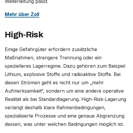
Weiterleitung passt.
Mehr über Zoll
High-Risk
Einige Gefahrgüter erfordern zusätzliche
Maßnahmen, strengere Trennung oder ein
spezielleres Lagerregime. Dazu gehören zum Beispiel
Lithium, explosive Stoffe und radioaktive Stoffe. Bei
diesen Strömen geht es nicht nur um „mehr
Aufmerksamkeit“, sondern um eine andere operative
Realität als bei Standardlagerung. High-Risk-Lagerung
verlangt deshalb klare Rahmenbedingungen,
spezialisierte Prozesse und eine genaue Abgrenzung
dessen, was unter welchen Bedingungen möglich ist.