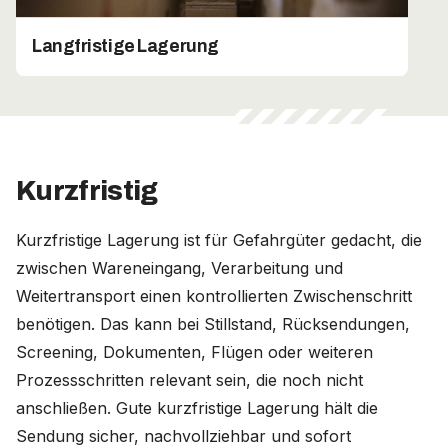
Langfristige Lagerung
Kurzfristig
Kurzfristige Lagerung ist für Gefahrgüter gedacht, die
zwischen Wareneingang, Verarbeitung und
Weitertransport einen kontrollierten Zwischenschritt
benötigen. Das kann bei Stillstand, Rücksendungen,
Screening, Dokumenten, Flügen oder weiteren
Prozessschritten relevant sein, die noch nicht
anschließen. Gute kurzfristige Lagerung hält die
Sendung sicher, nachvollziehbar und sofort