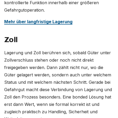
kontrollierte Funktion innerhalb einer größeren
Gefahrgutoperation.
Mehr über langfristige Lagerung
Zoll
Lagerung und Zoll berühren sich, sobald Güter unter
Zollverschluss stehen oder noch nicht direkt
freigegeben werden. Dann zählt nicht nur, wo die
Güter gelagert werden, sondern auch unter welchem
Status und mit welchem nächsten Schritt. Gerade bei
Gefahrgut macht diese Verbindung von Lagerung und
Zoll den Prozess besonders. Eine bonded Lösung hat
erst dann Wert, wenn sie formal korrekt ist und
zugleich praktisch zu Handling, Sicherheit und