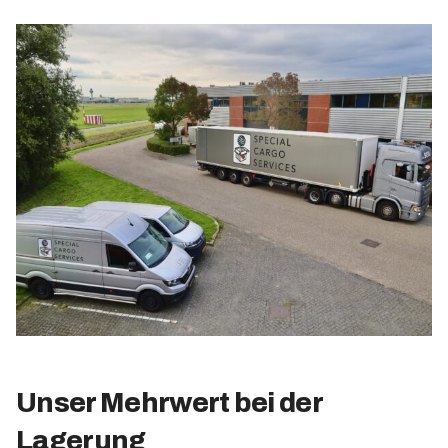
Unser Mehrwert bei der
Lagerung