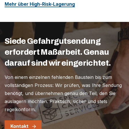
Mehr über High-Risk-Lagerung
Siede Gefahrgutsendung
erfordert Maßarbeit. Genau
darauf sind wir eingerichtet.
Von einem einzelnen fehlenden Baustein bis zum
vollständigen Prozess: Wir prüfen, was Ihre Sendung
benötigt, und übernehmen genau den Teil, den Sie
auslagern möchten. Praktisch, sicher und stets
regelkonform.
Kontakt