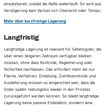
einsatzbereit, sobald die Kette weiterläuft. So wird aus
Verzögerung kein Verlust von Übersicht oder Tempo.
Mehr über kurzfristige Lagerung
Langfristig
Langfristige Lagerung ist relevant für Gefahrgüter, die
über einen längeren Zeitraum verfügbar bleiben
müssen, ohne dass Kontrolle, Registrierung oder
Sicherheit nachlassen. Das erfordert mehr als nur
Fläche. Verfahren, Einteilung, Zutrittskontrolle und
Auslieferung müssen so eingerichtet sein, dass die
Güter später reibungslos wieder in den Prozess
zurückgeführt werden können. So bleibt langfristige
Lagerung keine passive Endstation, sondern eine