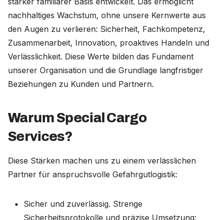
starker familiärer Basis entwickelt. Das ermöglicht
nachhaltiges Wachstum, ohne unsere Kernwerte aus
den Augen zu verlieren: Sicherheit, Fachkompetenz,
Zusammenarbeit, Innovation, proaktives Handeln und
Verlässlichkeit. Diese Werte bilden das Fundament
unserer Organisation und die Grundlage langfristiger
Beziehungen zu Kunden und Partnern.
Warum Special Cargo
Services?
Diese Stärken machen uns zu einem verlässlichen
Partner für anspruchsvolle Gefahrgutlogistik:
Sicher und zuverlässig. Strenge
Sicherheitsprotokolle und präzise Umsetzung: