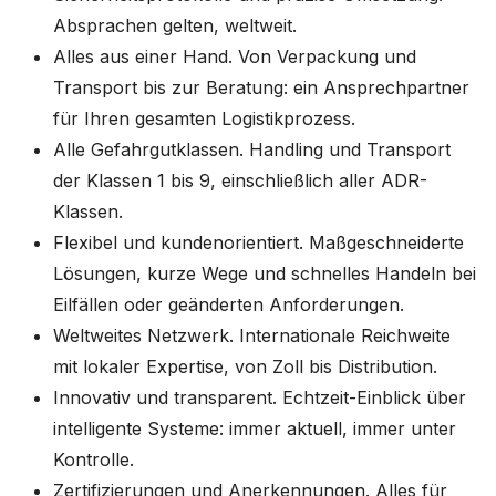
Absprachen gelten, weltweit.
Alles aus einer Hand. Von Verpackung und
Transport bis zur Beratung: ein Ansprechpartner
für Ihren gesamten Logistikprozess.
Alle Gefahrgutklassen. Handling und Transport
der Klassen 1 bis 9, einschließlich aller ADR-
Klassen.
Flexibel und kundenorientiert. Maßgeschneiderte
Lösungen, kurze Wege und schnelles Handeln bei
Eilfällen oder geänderten Anforderungen.
Weltweites Netzwerk. Internationale Reichweite
mit lokaler Expertise, von Zoll bis Distribution.
Innovativ und transparent. Echtzeit-Einblick über
intelligente Systeme: immer aktuell, immer unter
Kontrolle.
Zertifizierungen und Anerkennungen. Alles für