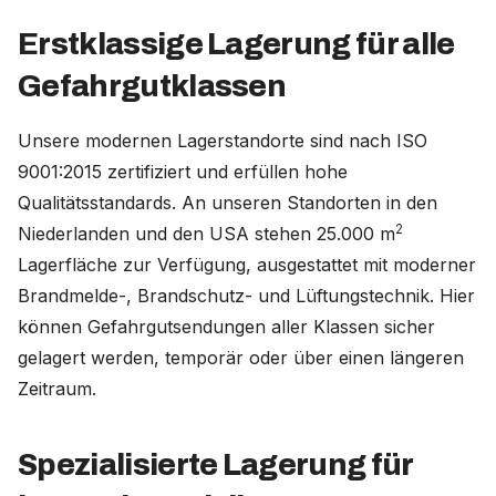
Erstklassige Lagerung für alle
Gefahrgutklassen
Unsere modernen Lagerstandorte sind nach ISO
9001:2015 zertifiziert und erfüllen hohe
Qualitätsstandards. An unseren Standorten in den
2
Niederlanden und den USA stehen 25.000 m
Lagerfläche zur Verfügung, ausgestattet mit moderner
Brandmelde-, Brandschutz- und Lüftungstechnik. Hier
können Gefahrgutsendungen aller Klassen sicher
gelagert werden, temporär oder über einen längeren
Zeitraum.
Spezialisierte Lagerung für