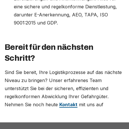
eine sichere und regelkonforme Dienstleistung,
darunter E-Anerkennung, AEO, TAPA, ISO
9001:2015 und GDP.
Bereit für den nächsten
Schritt?
Sind Sie bereit, Ihre Logistikprozesse auf das nächste
Niveau zu bringen? Unser erfahrenes Team
unterstützt Sie bei der sicheren, effizienten und
regelkonformen Abwicklung Ihrer Gefahrgüter.
Nehmen Sie noch heute
Kontakt
mit uns auf