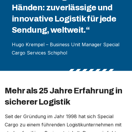
Händen: zuverlässige und
innovative Logistik für jede
Sendung, weltweit.“
Hugo Krempel – Business Unit Manager Special
Cargo Services Schiphol
Mehr als 25 Jahre Erfahrung in
sicherer Logistik
Seit der Gründung im Jahr 1998 hat sich Special
Cargo zu einem führenden Logistikunternehmen mit