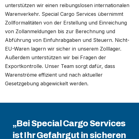
unterstützen wir einen reibungslosen internationalen
Warenverkehr. Special Cargo Services übernimmt
Zollformalitäten von der Erstellung und Einreichung
von Zollanmeldungen bis zur Berechnung und
Abführung von Einfuhrabgaben und Steuern. Nicht-
EU-Waren lagern wir sicher in unserem Zolllager.
Außerdem unterstützen wir bei Fragen der
Exportkontrolle. Unser Team sorgt dafür, dass
Warenströme effizient und nach aktueller
Gesetzgebung abgewickelt werden.
„Bei Special Cargo Services
ist Ihr Gefahrgut in sicheren