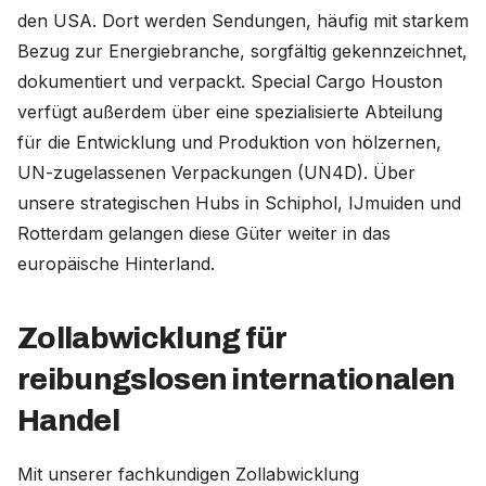
den USA. Dort werden Sendungen, häufig mit starkem
Bezug zur Energiebranche, sorgfältig gekennzeichnet,
dokumentiert und verpackt. Special Cargo Houston
verfügt außerdem über eine spezialisierte Abteilung
für die Entwicklung und Produktion von hölzernen,
UN-zugelassenen Verpackungen (UN4D). Über
unsere strategischen Hubs in Schiphol, IJmuiden und
Rotterdam gelangen diese Güter weiter in das
europäische Hinterland.
Zollabwicklung für
reibungslosen internationalen
Handel
Mit unserer fachkundigen Zollabwicklung