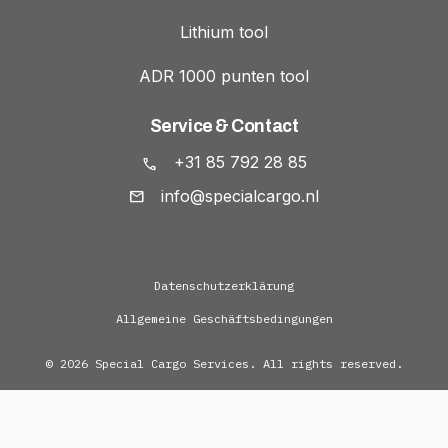
Lithium tool
ADR 1000 punten tool
Service & Contact
+31 85 792 28 85
info@specialcargo.nl
Datenschutzerklärung
Allgemeine Geschäftsbedingungen
© 2026 Special Cargo Services. All rights reserved.