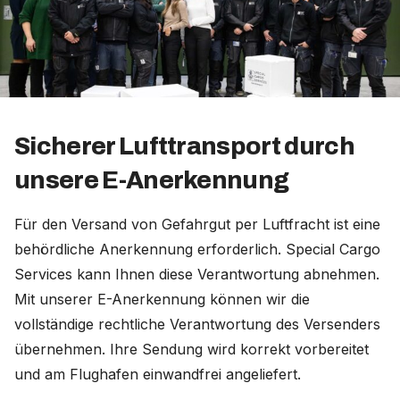
Sicherer Lufttransport durch
unsere E-Anerkennung
Für den Versand von Gefahrgut per Luftfracht ist eine
behördliche Anerkennung erforderlich. Special Cargo
Services kann Ihnen diese Verantwortung abnehmen.
Mit unserer E-Anerkennung können wir die
vollständige rechtliche Verantwortung des Versenders
übernehmen. Ihre Sendung wird korrekt vorbereitet
und am Flughafen einwandfrei angeliefert.