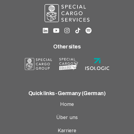
Other sites
Quick links - Germany (German)
Home
Über uns
Karriere