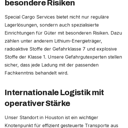
besondere Risiken
Special Cargo Services bietet nicht nur reguläre
Lagerlösungen, sondern auch spezialisierte
Einrichtungen für Güter mit besonderen Risiken. Dazu
zählen unter anderem Lithium-Energieträger,
radioaktive Stoffe der Gefahrklasse 7 und explosive
Stoffe der Klasse 1. Unsere Gefahrgutexperten stellen
sicher, dass jede Ladung mit der passenden
Fachkenntnis behandelt wird.
Internationale Logistik mit
operativer Stärke
Unser Standort in Houston ist ein wichtiger
Knotenpunkt für effizient gesteuerte Transporte aus