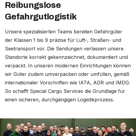
Reibungslose
Gefahrgutlogistik
Unsere spezialisierten Teams bereiten Gefahrgüter
der Klassen 1 bis 9 präzise für Luft-, Straßen- und
Seetransport vor. Die Sendungen verlassen unsere
Standorte korrekt gekennzeichnet, dokumentiert und
verpackt. In unseren modernen Einrichtungen können
wir Güter zudem umverpacken oder umfüllen, gemäß
internationaler Vorschriften wie IATA, ADR und IMDG.
So schafft Special Cargo Services die Grundlage für
einen sicheren, durchgängigen Logistikprozess.