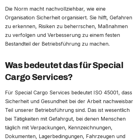
Die Norm macht nachvollziehbar, wie eine
Organisation Sicherheit organisiert. Sie hilft, Gefahren
zu erkennen, Risiken zu beherrschen, Maßnahmen
zu verfolgen und Verbesserung zu einem festen
Bestandteil der Betriebsführung zu machen.
Was bedeutet das für Special
Cargo Services?
Für Special Cargo Services bedeutet ISO 45001, dass
Sicherheit und Gesundheit bei der Arbeit nachweisbar
Teil unserer Betriebsführung sind. Das ist wesentlich
bei Tätigkeiten mit Gefahrgut, bei denen Menschen
täglich mit Verpackungen, Kennzeichnungen,
Dokumenten, Lagerbedingungen, Fahrzeugen und