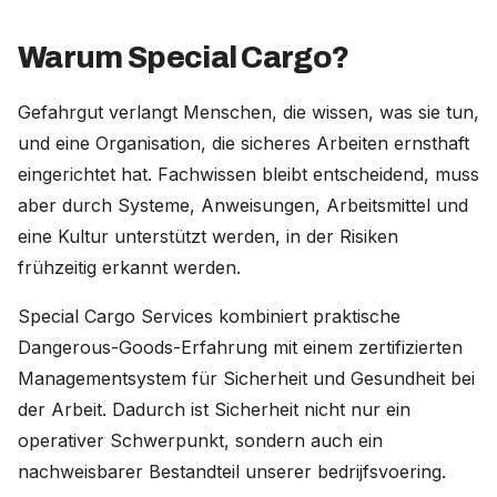
Warum Special Cargo?
Gefahrgut verlangt Menschen, die wissen, was sie tun,
und eine Organisation, die sicheres Arbeiten ernsthaft
eingerichtet hat. Fachwissen bleibt entscheidend, muss
aber durch Systeme, Anweisungen, Arbeitsmittel und
eine Kultur unterstützt werden, in der Risiken
frühzeitig erkannt werden.
Special Cargo Services kombiniert praktische
Dangerous-Goods-Erfahrung mit einem zertifizierten
Managementsystem für Sicherheit und Gesundheit bei
der Arbeit. Dadurch ist Sicherheit nicht nur ein
operativer Schwerpunkt, sondern auch ein
nachweisbarer Bestandteil unserer bedrijfsvoering.