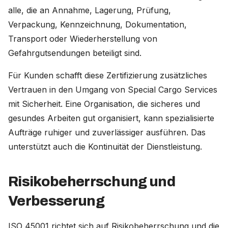
alle, die an Annahme, Lagerung, Prüfung,
Verpackung, Kennzeichnung, Dokumentation,
Transport oder Wiederherstellung von
Gefahrgutsendungen beteiligt sind.
Für Kunden schafft diese Zertifizierung zusätzliches
Vertrauen in den Umgang von Special Cargo Services
mit Sicherheit. Eine Organisation, die sicheres und
gesundes Arbeiten gut organisiert, kann spezialisierte
Aufträge ruhiger und zuverlässiger ausführen. Das
unterstützt auch die Kontinuität der Dienstleistung.
Risikobeherrschung und
Verbesserung
ISO 45001 richtet sich auf Risikobeherrschung und die