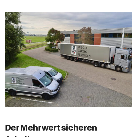
Der Mehrwert sicheren