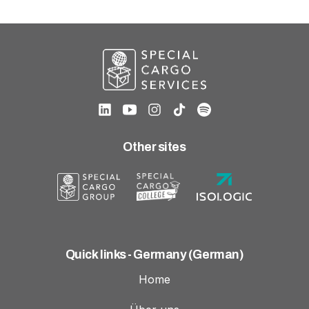
Other sites
Quick links - Germany (German)
Home