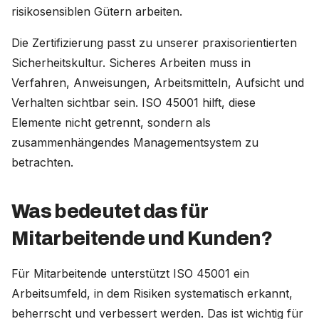
risikosensiblen Gütern arbeiten.
Die Zertifizierung passt zu unserer praxisorientierten
Sicherheitskultur. Sicheres Arbeiten muss in
Verfahren, Anweisungen, Arbeitsmitteln, Aufsicht und
Verhalten sichtbar sein. ISO 45001 hilft, diese
Elemente nicht getrennt, sondern als
zusammenhängendes Managementsystem zu
betrachten.
Was bedeutet das für
Mitarbeitende und Kunden?
Für Mitarbeitende unterstützt ISO 45001 ein
Arbeitsumfeld, in dem Risiken systematisch erkannt,
beherrscht und verbessert werden. Das ist wichtig für