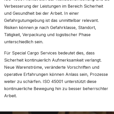
Verbesserung der Leistungen im Bereich Sicherheit
und Gesundheit bei der Arbeit. In einer
Gefahrgutumgebung ist das unmittelbar relevant.
Risiken können je nach Gefahrklasse, Standort,
Tätigkeit, Verpackung und logistischer Phase
unterschiedlich sein.
Für Special Cargo Services bedeutet dies, dass
Sicherheit kontinuierlich Aufmerksamkeit verlangt.
Neue Warenströme, veränderte Vorschriften und
operative Erfahrungen können Anlass sein, Prozesse
weiter zu schärfen. ISO 45001 unterstützt diese
kontinuierliche Bewegung hin zu besser beherrschter
Arbeit.