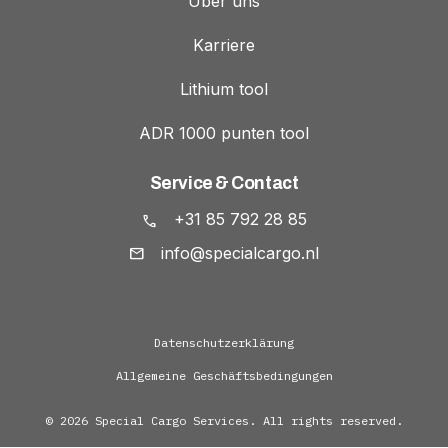
Über uns
Karriere
Lithium tool
ADR 1000 punten tool
Service & Contact
+31 85 792 28 85
info@specialcargo.nl
Datenschutzerklärung
Allgemeine Geschäftsbedingungen
© 2026 Special Cargo Services. All rights reserved.