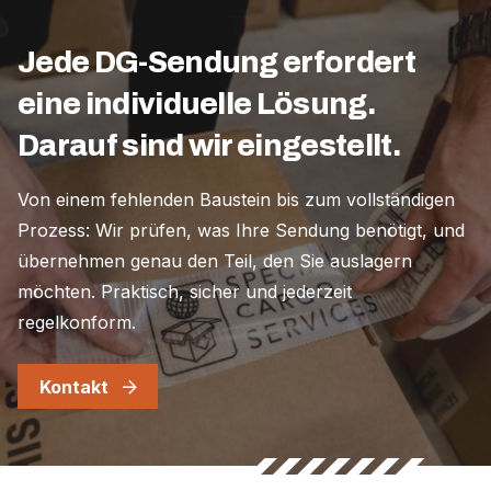
Jede DG-Sendung erfordert
eine individuelle Lösung.
Darauf sind wir eingestellt.
Von einem fehlenden Baustein bis zum vollständigen
Prozess: Wir prüfen, was Ihre Sendung benötigt, und
übernehmen genau den Teil, den Sie auslagern
möchten. Praktisch, sicher und jederzeit
regelkonform.
Kontakt