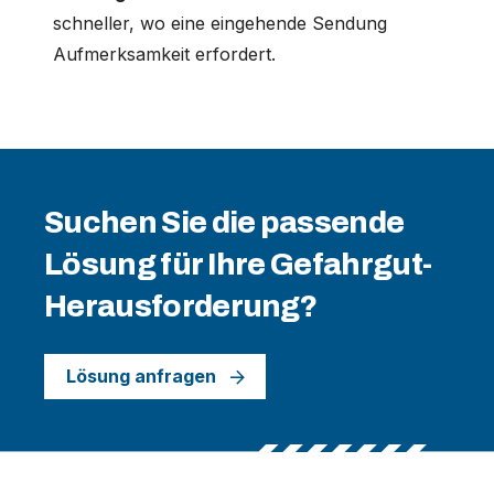
schneller, wo eine eingehende Sendung
Aufmerksamkeit erfordert.
Suchen Sie die passende
Lösung für Ihre Gefahrgut-
Herausforderung?
Lösung anfragen