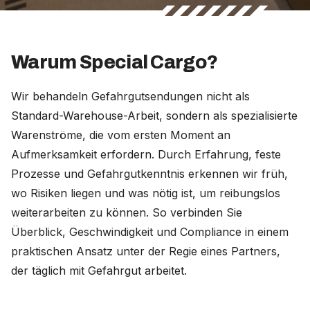
Warum Special Cargo?
Wir behandeln Gefahrgutsendungen nicht als
Standard-Warehouse-Arbeit, sondern als spezialisierte
Warenströme, die vom ersten Moment an
Aufmerksamkeit erfordern. Durch Erfahrung, feste
Prozesse und Gefahrgutkenntnis erkennen wir früh,
wo Risiken liegen und was nötig ist, um reibungslos
weiterarbeiten zu können. So verbinden Sie
Überblick, Geschwindigkeit und Compliance in einem
praktischen Ansatz unter der Regie eines Partners,
der täglich mit Gefahrgut arbeitet.