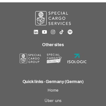
Other sites
Quick links - Germany (German)
Home
Über uns