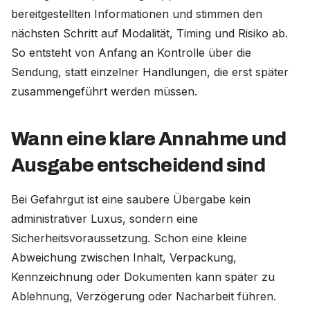
bereitgestellten Informationen und stimmen den
nächsten Schritt auf Modalität, Timing und Risiko ab.
So entsteht von Anfang an Kontrolle über die
Sendung, statt einzelner Handlungen, die erst später
zusammengeführt werden müssen.
Wann eine klare Annahme und
Ausgabe entscheidend sind
Bei Gefahrgut ist eine saubere Übergabe kein
administrativer Luxus, sondern eine
Sicherheitsvoraussetzung. Schon eine kleine
Abweichung zwischen Inhalt, Verpackung,
Kennzeichnung oder Dokumenten kann später zu
Ablehnung, Verzögerung oder Nacharbeit führen.