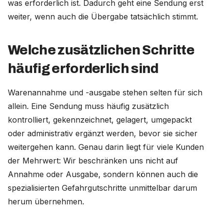
was erforderlich ist. Dadurch geht eine Sendung erst
weiter, wenn auch die Übergabe tatsächlich stimmt.
Welche zusätzlichen Schritte
häufig erforderlich sind
Warenannahme und -ausgabe stehen selten für sich
allein. Eine Sendung muss häufig zusätzlich
kontrolliert, gekennzeichnet, gelagert, umgepackt
oder administrativ ergänzt werden, bevor sie sicher
weitergehen kann. Genau darin liegt für viele Kunden
der Mehrwert: Wir beschränken uns nicht auf
Annahme oder Ausgabe, sondern können auch die
spezialisierten Gefahrgutschritte unmittelbar darum
herum übernehmen.