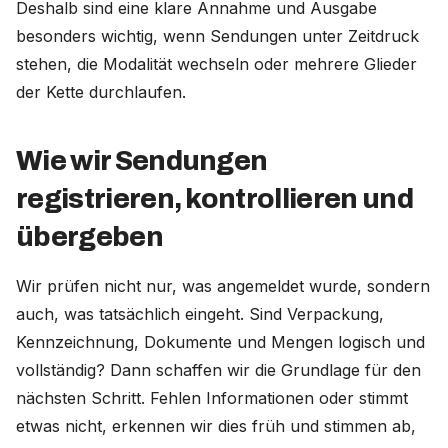
Deshalb sind eine klare Annahme und Ausgabe
besonders wichtig, wenn Sendungen unter Zeitdruck
stehen, die Modalität wechseln oder mehrere Glieder
der Kette durchlaufen.
Wie wir Sendungen
registrieren, kontrollieren und
übergeben
Wir prüfen nicht nur, was angemeldet wurde, sondern
auch, was tatsächlich eingeht. Sind Verpackung,
Kennzeichnung, Dokumente und Mengen logisch und
vollständig? Dann schaffen wir die Grundlage für den
nächsten Schritt. Fehlen Informationen oder stimmt
etwas nicht, erkennen wir dies früh und stimmen ab,