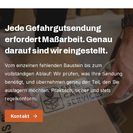
Jede Gefahrgutsendung
erfordert Maßarbeit. Genau
darauf sind wir eingestellt.
Vom einzelnen fehlenden Baustein bis zum
vollständigen Ablauf: Wir prüfen, was Ihre Sendung
benötigt, und übernehmen genau den Teil, den Sie
auslagern möchten. Praktisch, sicher und stets
regelkonform.
Kontakt