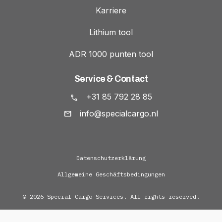
Karriere
Lithium tool
ADR 1000 punten tool
Service & Contact
+31 85 792 28 85
info@specialcargo.nl
Datenschutzerklärung
Allgemeine Geschäftsbedingungen
© 2026 Special Cargo Services. All rights reserved.