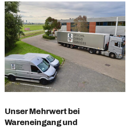
Unser Mehrwert bei
Wareneingang und