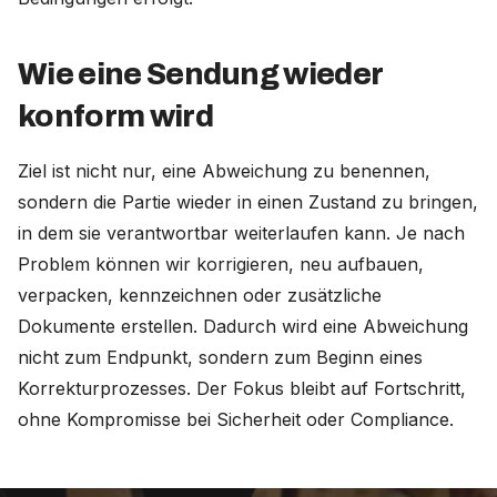
Wie eine Sendung wieder
konform wird
Ziel ist nicht nur, eine Abweichung zu benennen,
sondern die Partie wieder in einen Zustand zu bringen,
in dem sie verantwortbar weiterlaufen kann. Je nach
Problem können wir korrigieren, neu aufbauen,
verpacken, kennzeichnen oder zusätzliche
Dokumente erstellen. Dadurch wird eine Abweichung
nicht zum Endpunkt, sondern zum Beginn eines
Korrekturprozesses. Der Fokus bleibt auf Fortschritt,
ohne Kompromisse bei Sicherheit oder Compliance.