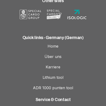
Other sites
Quick links - Germany (German)
Home
Über uns
Karriere
Lithium tool
ADR 1000 punten tool
Service & Contact