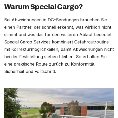
Warum Special Cargo?
Bei Abweichungen in DG-Sendungen brauchen Sie
einen Partner, der schnell erkennt, was wirklich nicht
stimmt und was das für den weiteren Ablauf bedeutet.
Special Cargo Services kombiniert Gefahrgutroutine
mit Korrekturmöglichkeiten, damit Abweichungen nicht
bei der Feststellung stehen bleiben. So erhalten Sie
eine praktische Route zurück zu Konformität,
Sicherheit und Fortschritt.