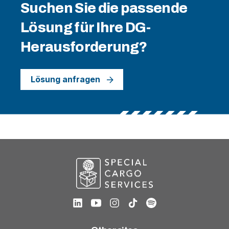
Suchen Sie die passende
Lösung für Ihre DG-
Herausforderung?
Lösung anfragen