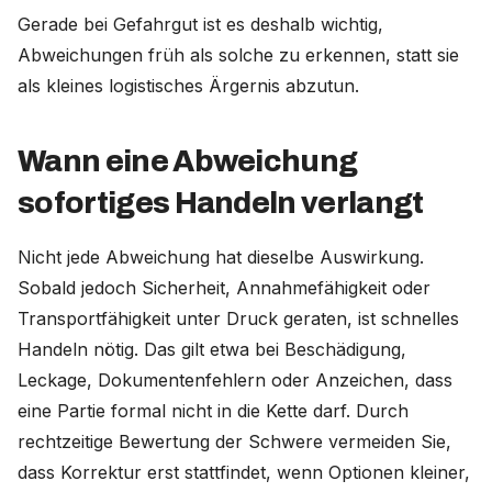
Gerade bei Gefahrgut ist es deshalb wichtig,
Abweichungen früh als solche zu erkennen, statt sie
als kleines logistisches Ärgernis abzutun.
Wann eine Abweichung
sofortiges Handeln verlangt
Nicht jede Abweichung hat dieselbe Auswirkung.
Sobald jedoch Sicherheit, Annahmefähigkeit oder
Transportfähigkeit unter Druck geraten, ist schnelles
Handeln nötig. Das gilt etwa bei Beschädigung,
Leckage, Dokumentenfehlern oder Anzeichen, dass
eine Partie formal nicht in die Kette darf. Durch
rechtzeitige Bewertung der Schwere vermeiden Sie,
dass Korrektur erst stattfindet, wenn Optionen kleiner,