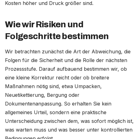
Kosten höher und Druck größer sind.
Wie wir Risiken und
Folgeschritte bestimmen
Wir betrachten zunächst die Art der Abweichung, die
Folgen für die Sicherheit und die Rolle der nächsten
Prozessstufe. Darauf aufbauend bestimmen wir, ob
eine kleine Korrektur reicht oder ob breitere
Maßnahmen nötig sind, etwa Umpacken,
Neuetikettierung, Bergung oder
Dokumentenanpassung. So erhalten Sie kein
allgemeines Urteil, sondern eine praktische
Unterscheidung zwischen dem, was sofort möglich ist,
was warten muss und was besser unter kontrollierten
Bedingungen erfolgt.