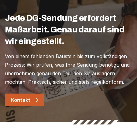
Jede DG-Sendung erfordert
Maßarbeit. Genau darauf sind
wir eingestellt.
Von einem fehlenden Baustein bis zum vollständigen
Prozess: Wir prüfen, was Ihre Sendung benötigt, und
übernehmen genau den Teil, den Sie auslagern
möchten. Praktisch, sicher und stets regelkonform.
Kontakt