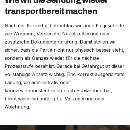
Wie wir die Sendung wieder
transportbereit machen
Nach der Korrektur betrachten wir auch Folgeschritte
wie Wrappen, Versiegeln, Neuetikettierung oder
zusätzliche Dokumentenprüfung. Damit stellen wir
sicher, dass die Partie nicht nur physisch besser steht,
sondern als Ganzes wieder für die nächste
Prozessstufe bereit ist. Gerade bei Gefahrgut ist dieser
vollständige Ansatz wichtig. Eine korrekt ausgerichtete
Ladung, die administrativ oder
kennzeichnungstechnisch noch Schwächen hat,
bleibt weiterhin anfällig für Verzögerung oder
Ablehnung.