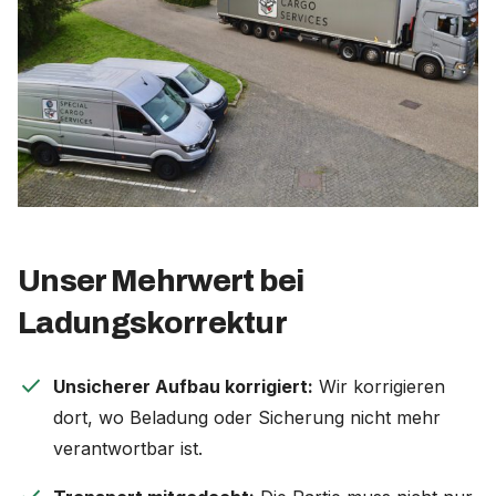
Unser Mehrwert bei
Ladungskorrektur
check
Unsicherer Aufbau korrigiert:
Wir korrigieren
dort, wo Beladung oder Sicherung nicht mehr
verantwortbar ist.