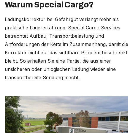
Warum Special Cargo?
Ladungskorrektur bei Gefahrgut verlangt mehr als
praktische Lagererfahrung. Special Cargo Services
betrachtet Aufbau, Transportbelastung und
Anforderungen der Kette im Zusammenhang, damit die
Korrektur nicht auf das sichtbare Problem beschränkt
bleibt. So erhalten Sie eine Partie, die aus einer
unsicheren oder unlogischen Ladung wieder eine
transportbereite Sendung macht.