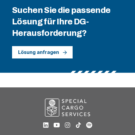
Suchen Sie die passende
Lösung für Ihre DG-
Herausforderung?
Lösung anfragen