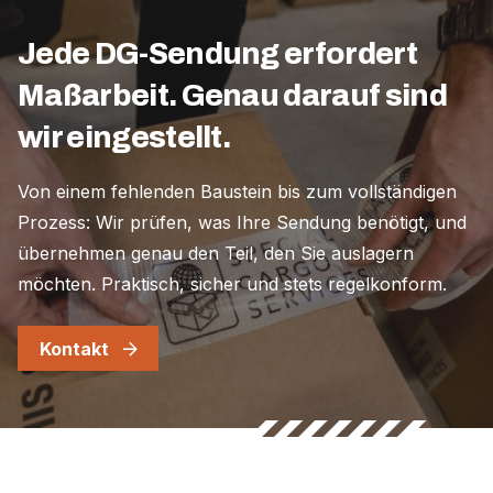
Jede DG-Sendung erfordert
Maßarbeit. Genau darauf sind
wir eingestellt.
Von einem fehlenden Baustein bis zum vollständigen
Prozess: Wir prüfen, was Ihre Sendung benötigt, und
übernehmen genau den Teil, den Sie auslagern
möchten. Praktisch, sicher und stets regelkonform.
Kontakt