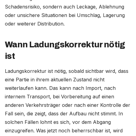
Schadensrisiko, sondern auch Leckage, Ablehnung
oder unsichere Situationen bei Umschlag, Lagerung
oder weiterer Distribution.
Wann Ladungskorrektur nötig
ist
Ladungskorrektur ist nötig, sobald sichtbar wird, dass
eine Partie in ihrem aktuellen Zustand nicht
weiterlaufen kann. Das kann nach Import, nach
internem Transport, bei Vorbereitung auf einen
anderen Verkehrsträger oder nach einer Kontrolle der
Fall sein, die zeigt, dass der Aufbau nicht stimmt. In
solchen Fällen lohnt es sich, vor dem Abgang
einzugreifen. Was jetzt noch beherrschbar ist, wird