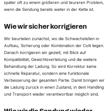
später oft zu einem größeren und teureren Problem,
wenn die Sendung bereits weiter in der Kette ist.
Wie wir sicher korrigieren
Wir beurteilen zunächst, wo die Schwachstellen in
Aufbau, Sicherung oder Kombination der Colli liegen.
Danach korrigieren wir gezielt, mit Blick auf
Kompatibilität, Gewichtsverteilung und die weitere
Behandlung der Ladung. So wird Korrektur keine
schnelle Reparatur, sondern eine funktionale
Verbesserung der gesamten Partie. Damit bringen wir
die Ladung zurück in einen Zustand, in dem Handling
und Transport wieder verantwortbar möglich sind.