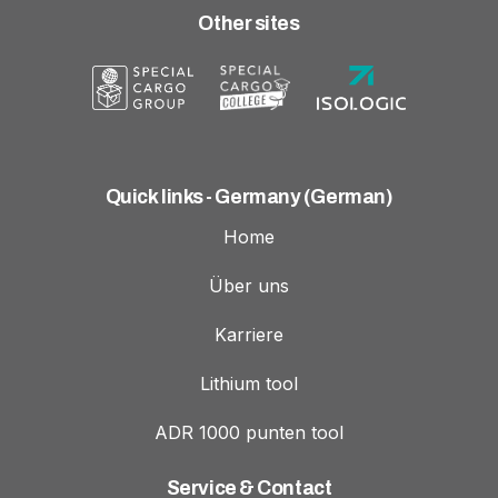
Other sites
Quick links - Germany (German)
Home
Über uns
Karriere
Lithium tool
ADR 1000 punten tool
Service & Contact