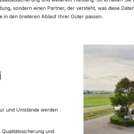
dung, sondern einen Partner, der versteht, was diese Date
e in den breiteren Ablauf Ihrer Güter passen.
i
ur und Umstände werden
, Qualitätssicherung und