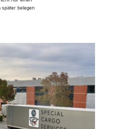
n später belegen