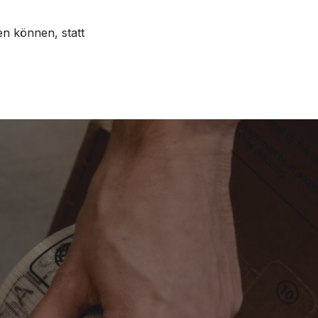
en können, statt