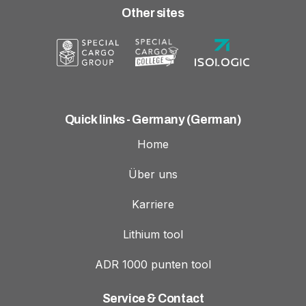
Other sites
Quick links - Germany (German)
Home
Über uns
Karriere
Lithium tool
ADR 1000 punten tool
Service & Contact