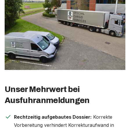
Unser Mehrwert bei
Ausfuhranmeldungen
check
Rechtzeitig aufgebautes Dossier:
Korrekte
Vorbereitung verhindert Korrekturaufwand in