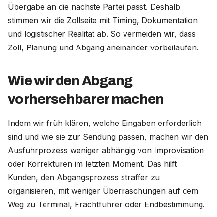
Übergabe an die nächste Partei passt. Deshalb
stimmen wir die Zollseite mit Timing, Dokumentation
und logistischer Realität ab. So vermeiden wir, dass
Zoll, Planung und Abgang aneinander vorbeilaufen.
Wie wir den Abgang
vorhersehbarer machen
Indem wir früh klären, welche Eingaben erforderlich
sind und wie sie zur Sendung passen, machen wir den
Ausfuhrprozess weniger abhängig von Improvisation
oder Korrekturen im letzten Moment. Das hilft
Kunden, den Abgangsprozess straffer zu
organisieren, mit weniger Überraschungen auf dem
Weg zu Terminal, Frachtführer oder Endbestimmung.