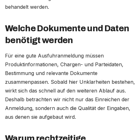
behandelt werden.
Welche Dokumente und Daten
benötigt werden
Für eine gute Ausfuhranmeldung müssen
Produktinformationen, Chargen- und Parteidaten,
Bestimmung und relevante Dokumente
zusammenpassen. Sobald hier Unklarheiten bestehen,
wirkt sich das schnell auf den weiteren Ablauf aus.
Deshalb betrachten wir nicht nur das Einreichen der
Anmeldung, sondern auch die Qualität der Eingaben,
aus denen sie aufgebaut wird.
Warum rechtzeitige