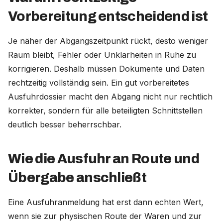
Vorbereitung entscheidend ist
Je näher der Abgangszeitpunkt rückt, desto weniger
Raum bleibt, Fehler oder Unklarheiten in Ruhe zu
korrigieren. Deshalb müssen Dokumente und Daten
rechtzeitig vollständig sein. Ein gut vorbereitetes
Ausfuhrdossier macht den Abgang nicht nur rechtlich
korrekter, sondern für alle beteiligten Schnittstellen
deutlich besser beherrschbar.
Wie die Ausfuhr an Route und
Übergabe anschließt
Eine Ausfuhranmeldung hat erst dann echten Wert,
wenn sie zur physischen Route der Waren und zur