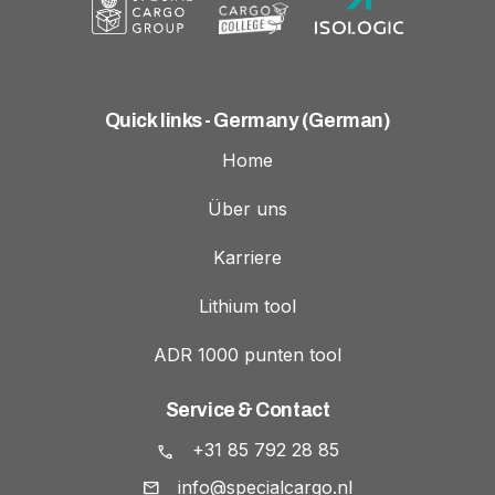
Quick links - Germany (German)
Home
Über uns
Karriere
Lithium tool
ADR 1000 punten tool
Service & Contact
+31 85 792 28 85
info@specialcargo.nl