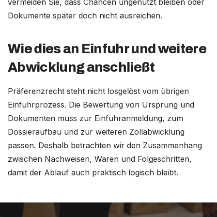
vermeiden Sie, dass Chancen ungenutzt bleiben oder
Dokumente später doch nicht ausreichen.
Wie dies an Einfuhr und weitere
Abwicklung anschließt
Präferenzrecht steht nicht losgelöst vom übrigen
Einfuhrprozess. Die Bewertung von Ursprung und
Dokumenten muss zur Einfuhranmeldung, zum
Dossieraufbau und zur weiteren Zollabwicklung
passen. Deshalb betrachten wir den Zusammenhang
zwischen Nachweisen, Waren und Folgeschritten,
damit der Ablauf auch praktisch logisch bleibt.