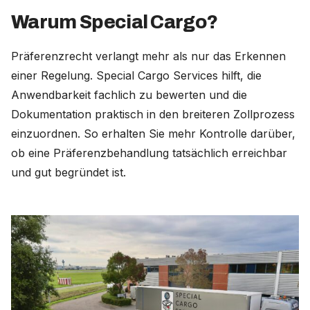
Warum Special Cargo?
Präferenzrecht verlangt mehr als nur das Erkennen
einer Regelung. Special Cargo Services hilft, die
Anwendbarkeit fachlich zu bewerten und die
Dokumentation praktisch in den breiteren Zollprozess
einzuordnen. So erhalten Sie mehr Kontrolle darüber,
ob eine Präferenzbehandlung tatsächlich erreichbar
und gut begründet ist.