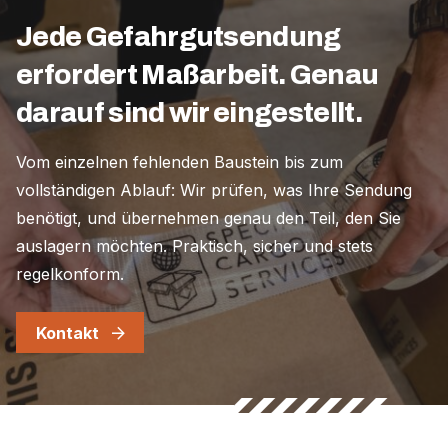
Jede Gefahrgutsendung
erfordert Maßarbeit. Genau
darauf sind wir eingestellt.
Vom einzelnen fehlenden Baustein bis zum
vollständigen Ablauf: Wir prüfen, was Ihre Sendung
benötigt, und übernehmen genau den Teil, den Sie
auslagern möchten. Praktisch, sicher und stets
regelkonform.
Kontakt