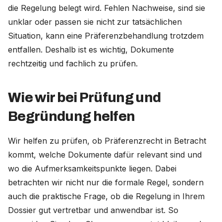
die Regelung belegt wird. Fehlen Nachweise, sind sie
unklar oder passen sie nicht zur tatsächlichen
Situation, kann eine Präferenzbehandlung trotzdem
entfallen. Deshalb ist es wichtig, Dokumente
rechtzeitig und fachlich zu prüfen.
Wie wir bei Prüfung und
Begründung helfen
Wir helfen zu prüfen, ob Präferenzrecht in Betracht
kommt, welche Dokumente dafür relevant sind und
wo die Aufmerksamkeitspunkte liegen. Dabei
betrachten wir nicht nur die formale Regel, sondern
auch die praktische Frage, ob die Regelung in Ihrem
Dossier gut vertretbar und anwendbar ist. So