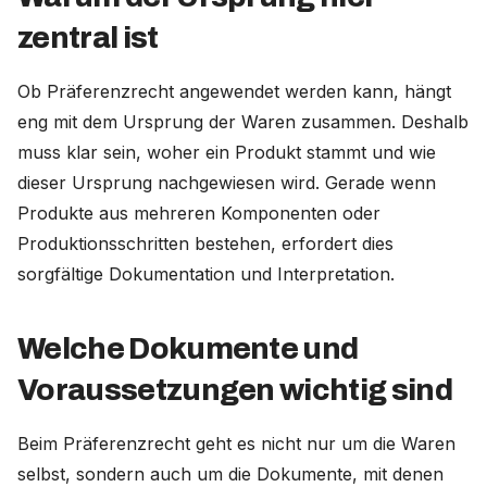
zentral ist
Ob Präferenzrecht angewendet werden kann, hängt
eng mit dem Ursprung der Waren zusammen. Deshalb
muss klar sein, woher ein Produkt stammt und wie
dieser Ursprung nachgewiesen wird. Gerade wenn
Produkte aus mehreren Komponenten oder
Produktionsschritten bestehen, erfordert dies
sorgfältige Dokumentation und Interpretation.
Welche Dokumente und
Voraussetzungen wichtig sind
Beim Präferenzrecht geht es nicht nur um die Waren
selbst, sondern auch um die Dokumente, mit denen