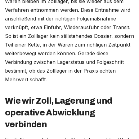
Waren bleiben im Zolllager, bis sie wieder aus dem
Verfahren entnommen werden. Diese Entnahme wird
anschließend mit der richtigen Folgemaßnahme
verknüpft, etwa Einfuhr, Wiederausfuhr oder Transit.
So ist ein Zolllager kein stillstehendes Dossier, sondern
Teil einer Kette, in der Waren zum richtigen Zeitpunkt
weiterbewegt werden können. Gerade diese
Verbindung zwischen Lagerstatus und Folgeschritt
bestimmt, ob das Zolllager in der Praxis echten
Mehrwert schafft.
Wie wir Zoll, Lagerung und
operative Abwicklung
verbinden