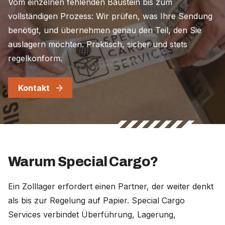
Vom einzelnen fehlenden Baustein bis zum
vollständigen Prozess: Wir prüfen, was Ihre Sendung
benötigt, und übernehmen genau den Teil, den Sie
auslagern möchten. Praktisch, sicher und stets
regelkonform.
Kontakt
Warum Special Cargo?
Ein Zolllager erfordert einen Partner, der weiter denkt
als bis zur Regelung auf Papier. Special Cargo
Services verbindet Überführung, Lagerung,