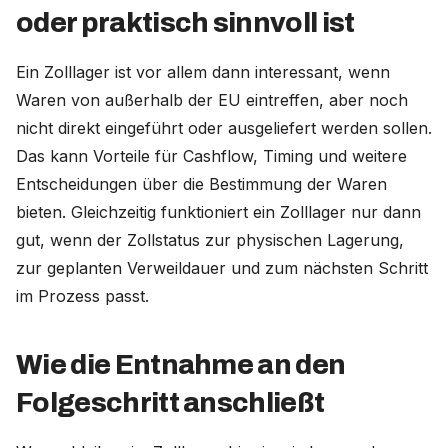
oder praktisch sinnvoll ist
Ein Zolllager ist vor allem dann interessant, wenn
Waren von außerhalb der EU eintreffen, aber noch
nicht direkt eingeführt oder ausgeliefert werden sollen.
Das kann Vorteile für Cashflow, Timing und weitere
Entscheidungen über die Bestimmung der Waren
bieten. Gleichzeitig funktioniert ein Zolllager nur dann
gut, wenn der Zollstatus zur physischen Lagerung,
zur geplanten Verweildauer und zum nächsten Schritt
im Prozess passt.
Wie die Entnahme an den
Folgeschritt anschließt