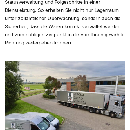
Statusverwaltung und Folgeschritte in einer
Dienstleistung. So erhalten Sie nicht nur Lagerraum
unter zollamtlicher Überwachung, sondern auch die
Sicherheit, dass die Waren korrekt verwaltet werden
und zum richtigen Zeitpunkt in die von Ihnen gewählte
Richtung weitergehen können.