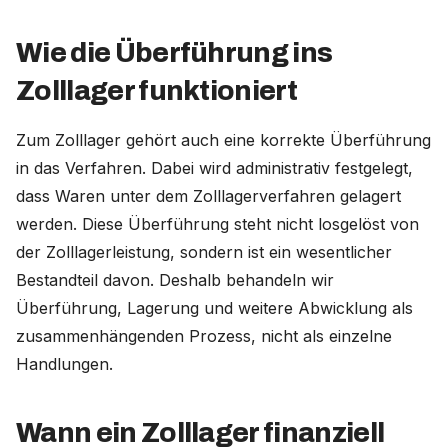
Wie die Überführung ins
Zolllager funktioniert
Zum Zolllager gehört auch eine korrekte Überführung
in das Verfahren. Dabei wird administrativ festgelegt,
dass Waren unter dem Zolllagerverfahren gelagert
werden. Diese Überführung steht nicht losgelöst von
der Zolllagerleistung, sondern ist ein wesentlicher
Bestandteil davon. Deshalb behandeln wir
Überführung, Lagerung und weitere Abwicklung als
zusammenhängenden Prozess, nicht als einzelne
Handlungen.
Wann ein Zolllager finanziell