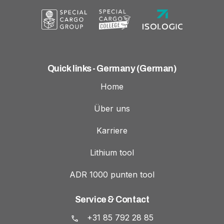
Quick links - Germany (German)
Home
Über uns
Karriere
Lithium tool
ADR 1000 punten tool
Service & Contact
+31 85 792 28 85