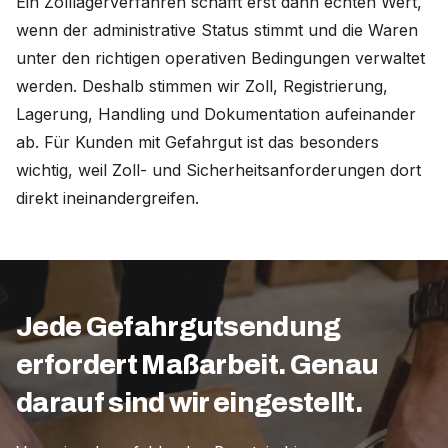
Ein Zolllagerverfahren schafft erst dann echten Wert,
wenn der administrative Status stimmt und die Waren
unter den richtigen operativen Bedingungen verwaltet
werden. Deshalb stimmen wir Zoll, Registrierung,
Lagerung, Handling und Dokumentation aufeinander
ab. Für Kunden mit Gefahrgut ist das besonders
wichtig, weil Zoll- und Sicherheitsanforderungen dort
direkt ineinandergreifen.
Jede Gefahrgutsendung
erfordert Maßarbeit. Genau
darauf sind wir eingestellt.