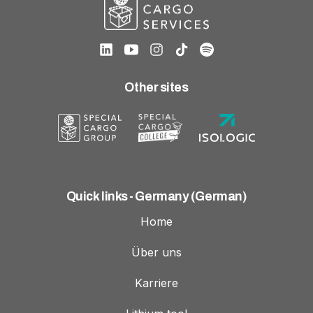
Other sites
Quick links - Germany (German)
Home
Über uns
Karriere