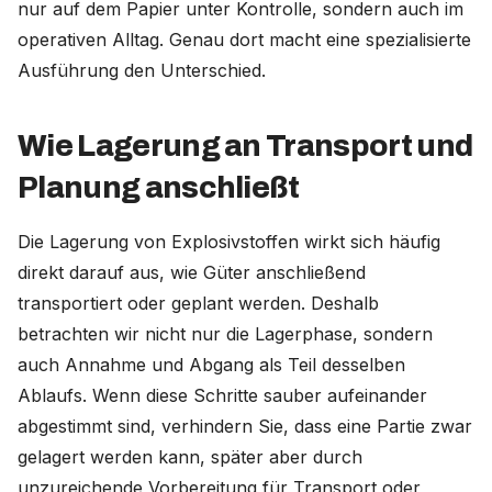
nur auf dem Papier unter Kontrolle, sondern auch im
operativen Alltag. Genau dort macht eine spezialisierte
Ausführung den Unterschied.
Wie Lagerung an Transport und
Planung anschließt
Die Lagerung von Explosivstoffen wirkt sich häufig
direkt darauf aus, wie Güter anschließend
transportiert oder geplant werden. Deshalb
betrachten wir nicht nur die Lagerphase, sondern
auch Annahme und Abgang als Teil desselben
Ablaufs. Wenn diese Schritte sauber aufeinander
abgestimmt sind, verhindern Sie, dass eine Partie zwar
gelagert werden kann, später aber durch
unzureichende Vorbereitung für Transport oder