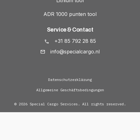
Lithium tool
ADR 1000 punten tool
Service & Contact
+31 85 792 28 85
info@specialcargo.nl
Datenschutzerklärung
Allgemeine Geschäftsbedingungen
© 2026 Special Cargo Services. All rights reserved.