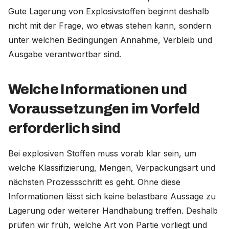
Gute Lagerung von Explosivstoffen beginnt deshalb
nicht mit der Frage, wo etwas stehen kann, sondern
unter welchen Bedingungen Annahme, Verbleib und
Ausgabe verantwortbar sind.
Welche Informationen und
Voraussetzungen im Vorfeld
erforderlich sind
Bei explosiven Stoffen muss vorab klar sein, um
welche Klassifizierung, Mengen, Verpackungsart und
nächsten Prozessschritt es geht. Ohne diese
Informationen lässt sich keine belastbare Aussage zu
Lagerung oder weiterer Handhabung treffen. Deshalb
prüfen wir früh, welche Art von Partie vorliegt und