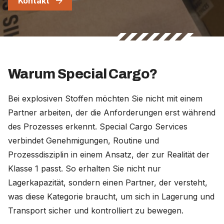
Kontakt
Warum Special Cargo?
Bei explosiven Stoffen möchten Sie nicht mit einem
Partner arbeiten, der die Anforderungen erst während
des Prozesses erkennt. Special Cargo Services
verbindet Genehmigungen, Routine und
Prozessdisziplin in einem Ansatz, der zur Realität der
Klasse 1 passt. So erhalten Sie nicht nur
Lagerkapazität, sondern einen Partner, der versteht,
was diese Kategorie braucht, um sich in Lagerung und
Transport sicher und kontrolliert zu bewegen.