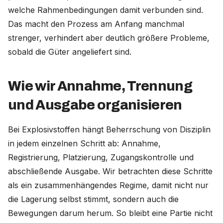
welche Rahmenbedingungen damit verbunden sind.
Das macht den Prozess am Anfang manchmal
strenger, verhindert aber deutlich größere Probleme,
sobald die Güter angeliefert sind.
Wie wir Annahme, Trennung
und Ausgabe organisieren
Bei Explosivstoffen hängt Beherrschung von Disziplin
in jedem einzelnen Schritt ab: Annahme,
Registrierung, Platzierung, Zugangskontrolle und
abschließende Ausgabe. Wir betrachten diese Schritte
als ein zusammenhängendes Regime, damit nicht nur
die Lagerung selbst stimmt, sondern auch die
Bewegungen darum herum. So bleibt eine Partie nicht