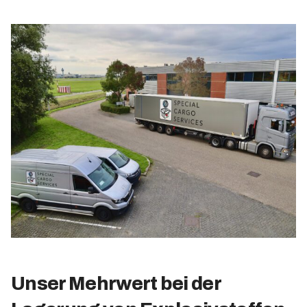
Unser Mehrwert bei der