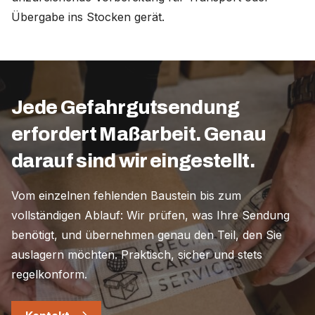
Übergabe ins Stocken gerät.
Jede Gefahrgutsendung
erfordert Maßarbeit. Genau
darauf sind wir eingestellt.
Vom einzelnen fehlenden Baustein bis zum
vollständigen Ablauf: Wir prüfen, was Ihre Sendung
benötigt, und übernehmen genau den Teil, den Sie
auslagern möchten. Praktisch, sicher und stets
regelkonform.