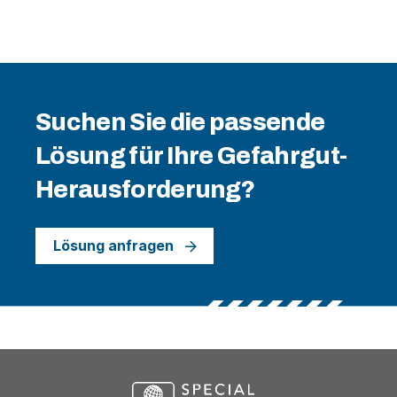
Suchen Sie die passende
Lösung für Ihre Gefahrgut-
Herausforderung?
Lösung anfragen