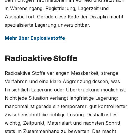
in Wareneingang, Registrierung, Lagerzeit und
Ausgabe fort. Gerade diese Kette der Disziplin macht
spezialisierte Lagerung unverzichtbar.
Mehr über Explosivstoffe
Radioaktive Stoffe
Radioaktive Stoffe verlangen Messbarkeit, strenge
Verfahren und eine klare Abgrenzung dessen, was
hinsichtlich Lagerung oder Überbrückung möglich ist.
Nicht jede Situation verlangt langfristige Lagerung;
manchmal ist gerade ein temporärer, gut kontrollierter
Zwischenschritt die richtige Lösung. Deshalb ist es
wichtig, Zeitpunkt, Materialart und nächsten Schritt
stets im Zusammenhang zu bewerten. Das macht