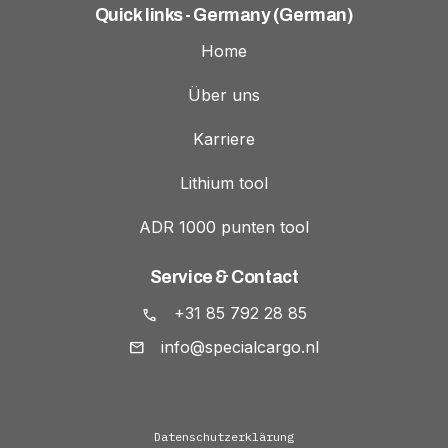
Quick links - Germany (German)
Home
Über uns
Karriere
Lithium tool
ADR 1000 punten tool
Service & Contact
+31 85 792 28 85
info@specialcargo.nl
Datenschutzerklärung