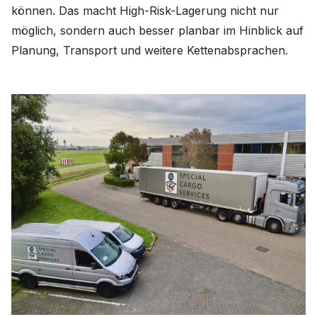
können. Das macht High-Risk-Lagerung nicht nur
möglich, sondern auch besser planbar im Hinblick auf
Planung, Transport und weitere Kettenabsprachen.