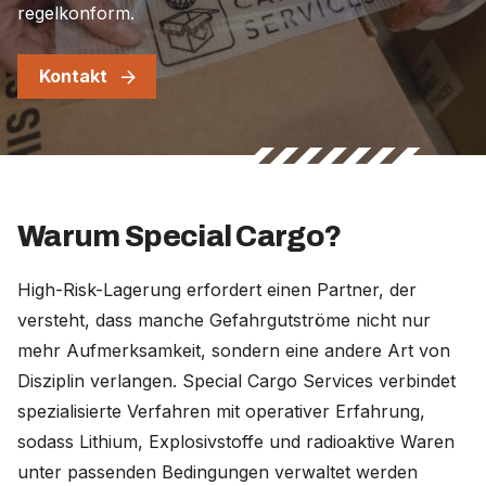
regelkonform.
Kontakt
Warum Special Cargo?
High-Risk-Lagerung erfordert einen Partner, der
versteht, dass manche Gefahrgutströme nicht nur
mehr Aufmerksamkeit, sondern eine andere Art von
Disziplin verlangen. Special Cargo Services verbindet
spezialisierte Verfahren mit operativer Erfahrung,
sodass Lithium, Explosivstoffe und radioaktive Waren
unter passenden Bedingungen verwaltet werden