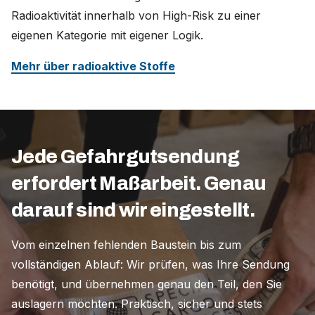
Radioaktivität innerhalb von High-Risk zu einer
eigenen Kategorie mit eigener Logik.
Mehr über radioaktive Stoffe
Jede Gefahrgutsendung
erfordert Maßarbeit. Genau
darauf sind wir eingestellt.
Vom einzelnen fehlenden Baustein bis zum
vollständigen Ablauf: Wir prüfen, was Ihre Sendung
benötigt, und übernehmen genau den Teil, den Sie
auslagern möchten. Praktisch, sicher und stets