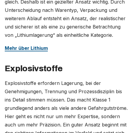
gleich. Deshalb ist ein gezielter Ansatz wichtig. Durch
Unterscheidung nach Warentyp, Verpackung und
weiterem Ablauf entsteht ein Ansatz, der realistischer
und sicherer ist als eine zu generische Betrachtung
von „Lithiumlagerung“ als einheitliche Kategorie.
Mehr über Lithium
Explosivstoffe
Explosivstoffe erfordern Lagerung, bei der
Genehmigungen, Trennung und Prozessdisziplin bis
ins Detail stimmen müssen. Das macht Klasse 1
grundlegend anders als viele andere Gefahrgutströme.
Hier geht es nicht nur um mehr Expertise, sondern
auch um mehr Präzision. Ein guter Ansatz beginnt mit
den richtigen Informationen im Vorfeld und setzt sich