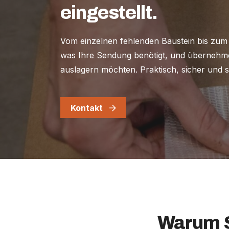
eingestellt.
Vom einzelnen fehlenden Baustein bis zum 
was Ihre Sendung benötigt, und übernehme
auslagern möchten. Praktisch, sicher und s
Kontakt
Warum S