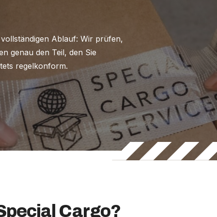
vollständigen Ablauf: Wir prüfen,
n genau den Teil, den Sie
tets regelkonform.
pecial Cargo?