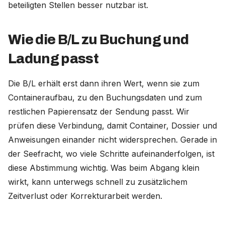
beteiligten Stellen besser nutzbar ist.
Wie die B/L zu Buchung und
Ladung passt
Die B/L erhält erst dann ihren Wert, wenn sie zum
Containeraufbau, zu den Buchungsdaten und zum
restlichen Papierensatz der Sendung passt. Wir
prüfen diese Verbindung, damit Container, Dossier und
Anweisungen einander nicht widersprechen. Gerade in
der Seefracht, wo viele Schritte aufeinanderfolgen, ist
diese Abstimmung wichtig. Was beim Abgang klein
wirkt, kann unterwegs schnell zu zusätzlichem
Zeitverlust oder Korrekturarbeit werden.