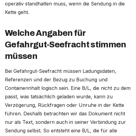
operativ standhalten muss, wenn die Sendung in die
Kette geht.
Welche Angaben für
Gefahrgut-Seefracht stimmen
müssen
Bei Gefahrgut-Seefracht müssen Ladungsdaten,
Referenzen und der Bezug zu Buchung und
Containerinhalt logisch sein. Eine B/L, die nicht zu dem
passt, was tatsächlich geladen wurde, kann zu
Verzögerung, Rückfragen oder Unruhe in der Kette
führen. Deshalb betrachten wir das Dokument nicht
nur als Text, sondern auch in seiner Verbindung zur
Sendung selbst. So entsteht eine B/L, die für alle