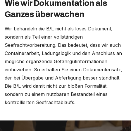
Wie wir Dokumentation als
Ganzes überwachen
Wir behandeln die B/L nicht als loses Dokument,
sondern als Teil einer vollständigen
Seefrachtvorbereitung. Das bedeutet, dass wir auch
Containerarbeit, Ladungslogik und den Anschluss an
mögliche ergänzende Gefahrgutinformationen
einbeziehen. So erhalten Sie einen Dokumentensatz,
der bei Übergabe und Abfertigung besser standhält.
Die B/L wird damit nicht zur bloßen Formalität,
sondern zu einem nutzbaren Bestandteil eines
kontrollierten Seefrachtablaufs.