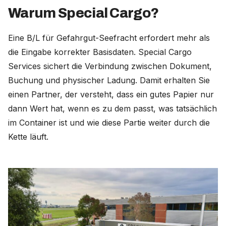
Warum Special Cargo?
Eine B/L für Gefahrgut-Seefracht erfordert mehr als
die Eingabe korrekter Basisdaten. Special Cargo
Services sichert die Verbindung zwischen Dokument,
Buchung und physischer Ladung. Damit erhalten Sie
einen Partner, der versteht, dass ein gutes Papier nur
dann Wert hat, wenn es zu dem passt, was tatsächlich
im Container ist und wie diese Partie weiter durch die
Kette läuft.