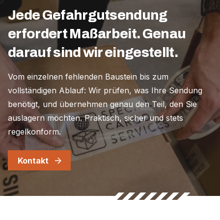
Jede Gefahrgutsendung
erfordert Maßarbeit. Genau
darauf sind wir eingestellt.
Vom einzelnen fehlenden Baustein bis zum
vollständigen Ablauf: Wir prüfen, was Ihre Sendung
benötigt, und übernehmen genau den Teil, den Sie
auslagern möchten. Praktisch, sicher und stets
regelkonform.
Kontakt