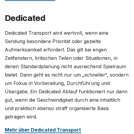
Dedicated
Dedicated Transport wird wertvoll, wenn eine
Sendung besondere Priorität oder gezielte
Aufmerksamkeit erfordert. Das gilt bei engen
Zeitfenstern, kritischen Teilen oder Situationen, in
denen Standardplanung nicht ausreichend Spielraum
bietet. Dann geht es nicht nur um „schneller“, sondern
um Fokus in Vorbereitung, Durchführung und
Übergabe. Ein Dedicated Ablauf funktioniert nur dann
gut, wenn die Geschwindigkeit durch eine inhaltlich
und praktisch ebenso straff organisierte Basis
getragen wird.
Mehr über Dedicated Transport