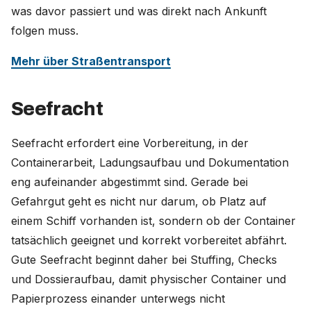
was davor passiert und was direkt nach Ankunft
folgen muss.
Mehr über Straßentransport
Seefracht
Seefracht erfordert eine Vorbereitung, in der
Containerarbeit, Ladungsaufbau und Dokumentation
eng aufeinander abgestimmt sind. Gerade bei
Gefahrgut geht es nicht nur darum, ob Platz auf
einem Schiff vorhanden ist, sondern ob der Container
tatsächlich geeignet und korrekt vorbereitet abfährt.
Gute Seefracht beginnt daher bei Stuffing, Checks
und Dossieraufbau, damit physischer Container und
Papierprozess einander unterwegs nicht