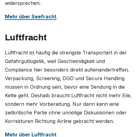
widersprechen.
Mehr über Seefracht
Luftfracht
Luftfracht ist häufig die strengste Transportart in der
Gefahrgutlogistik, weil Geschwindigkeit und
Compliance hier besonders direkt aufeinandertreffen.
Verpackung, Screening, DGD und Secure Handling
müssen in Ordnung sein, bevor eine Sendung in die
Kette geht. Deshalb braucht Luftfracht nicht mehr Eile,
sondern mehr Vorbereitung. Nur dann kann eine
zeitkritische Partie ohne unnötige Diskussionen oder
Korrekturen Richtung Airline gebracht werden.
Mehr über Luftfracht