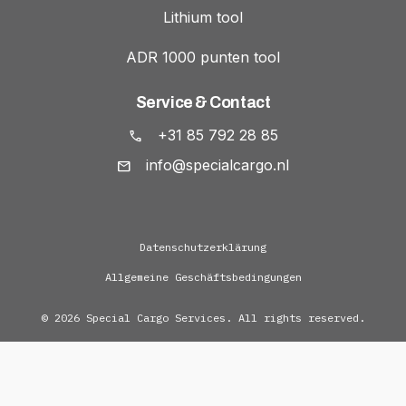
Lithium tool
ADR 1000 punten tool
Service & Contact
+31 85 792 28 85
info@specialcargo.nl
Datenschutzerklärung
Allgemeine Geschäftsbedingungen
© 2026 Special Cargo Services. All rights reserved.