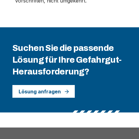
Vorschriften, nicht umgekehrt.
Suchen Sie die passende
Lösung für Ihre Gefahrgut-
Herausforderung?
Lösung anfragen