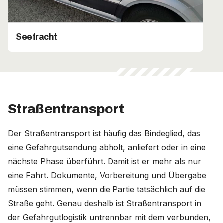
Seefracht
Straßentransport
Der Straßentransport ist häufig das Bindeglied, das
eine Gefahrgutsendung abholt, anliefert oder in eine
nächste Phase überführt. Damit ist er mehr als nur
eine Fahrt. Dokumente, Vorbereitung und Übergabe
müssen stimmen, wenn die Partie tatsächlich auf die
Straße geht. Genau deshalb ist Straßentransport in
der Gefahrgutlogistik untrennbar mit dem verbunden,