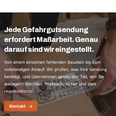
Jede Gefahrgutsendung
erfordert Maßarbeit. Genau
darauf sind wir eingestellt.
Von einem einzelnen fehlenden Baustein bis zum
vollständigen Ablauf: Wir prüfen, was Ihre Sendung
benötigt, und übernehmen genau den Teil, den Sie
auslagern möchten. Praktisch, sicher und stets
regelkonform.
Kontakt