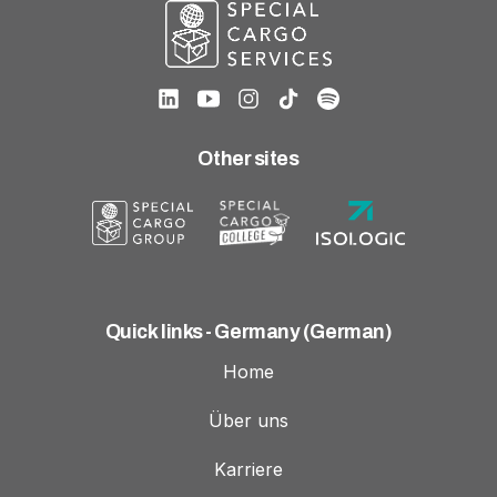
Other sites
Quick links - Germany (German)
Home
Über uns
Karriere