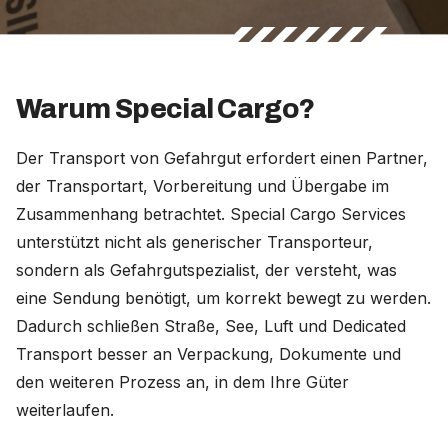
Warum Special Cargo?
Der Transport von Gefahrgut erfordert einen Partner,
der Transportart, Vorbereitung und Übergabe im
Zusammenhang betrachtet. Special Cargo Services
unterstützt nicht als generischer Transporteur,
sondern als Gefahrgutspezialist, der versteht, was
eine Sendung benötigt, um korrekt bewegt zu werden.
Dadurch schließen Straße, See, Luft und Dedicated
Transport besser an Verpackung, Dokumente und
den weiteren Prozess an, in dem Ihre Güter
weiterlaufen.