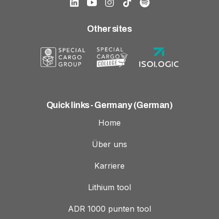
Other sites
Quick links - Germany (German)
Home
Über uns
Karriere
Lithium tool
ADR 1000 punten tool