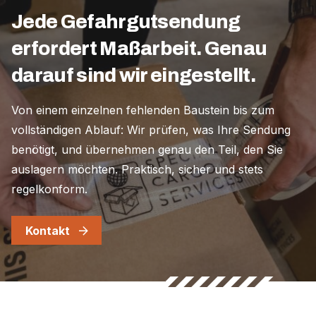
Jede Gefahrgutsendung
erfordert Maßarbeit. Genau
darauf sind wir eingestellt.
Von einem einzelnen fehlenden Baustein bis zum
vollständigen Ablauf: Wir prüfen, was Ihre Sendung
benötigt, und übernehmen genau den Teil, den Sie
auslagern möchten. Praktisch, sicher und stets
regelkonform.
Kontakt