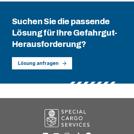
Suchen Sie die passende
Lösung für Ihre Gefahrgut-
Herausforderung?
Lösung anfragen