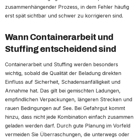
zusammenhängender Prozess, in dem Fehler häufig
erst spät sichtbar und schwer zu korrigieren sind.
Wann Containerarbeit und
Stuffing entscheidend sind
Containerarbeit und Stuffing werden besonders
wichtig, sobald die Qualität der Beladung direkten
Einfluss auf Sicherheit, Schadensanfälligkeit und
Annahme hat. Das gilt bei gemischten Ladungen,
empfindlichen Verpackungen, längeren Strecken und
rauen Bedingungen auf See. Bei Gefahrgut kommt
hinzu, dass nicht jede Kombination einfach zusammen
geladen werden darf. Durch gute Planung im Vorfeld
vermeiden Sie Überraschungen, die unterwegs oder