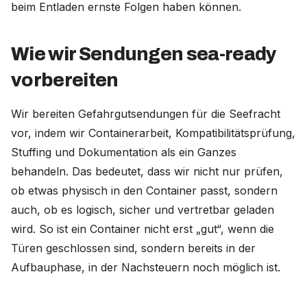
beim Entladen ernste Folgen haben können.
Wie wir Sendungen sea-ready
vorbereiten
Wir bereiten Gefahrgutsendungen für die Seefracht
vor, indem wir Containerarbeit, Kompatibilitätsprüfung,
Stuffing und Dokumentation als ein Ganzes
behandeln. Das bedeutet, dass wir nicht nur prüfen,
ob etwas physisch in den Container passt, sondern
auch, ob es logisch, sicher und vertretbar geladen
wird. So ist ein Container nicht erst „gut“, wenn die
Türen geschlossen sind, sondern bereits in der
Aufbauphase, in der Nachsteuern noch möglich ist.