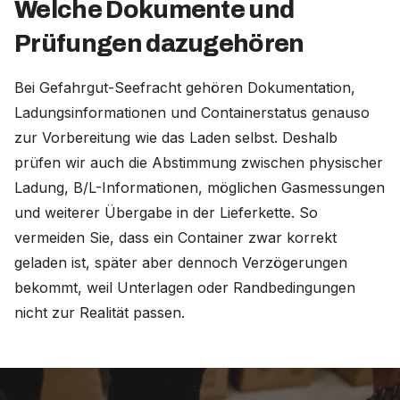
Welche Dokumente und
Prüfungen dazugehören
Bei Gefahrgut-Seefracht gehören Dokumentation,
Ladungsinformationen und Containerstatus genauso
zur Vorbereitung wie das Laden selbst. Deshalb
prüfen wir auch die Abstimmung zwischen physischer
Ladung, B/L-Informationen, möglichen Gasmessungen
und weiterer Übergabe in der Lieferkette. So
vermeiden Sie, dass ein Container zwar korrekt
geladen ist, später aber dennoch Verzögerungen
bekommt, weil Unterlagen oder Randbedingungen
nicht zur Realität passen.