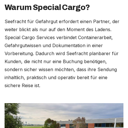
Warum Special Cargo?
Seefracht für Gefahrgut erfordert einen Partner, der
weiter blickt als nur auf den Moment des Ladens.
Special Cargo Services verbindet Containerarbeit,
Gefahrgutwissen und Dokumentation in einer
Vorbereitung. Dadurch wird Seefracht planbarer für
Kunden, die nicht nur eine Buchung benötigen,
sondern sicher wissen möchten, dass ihre Sendung
inhaltlich, praktisch und operativ bereit für eine
sichere Reise ist.