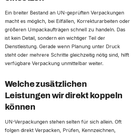
Ein breiter Bestand an UN-geprüften Verpackungen
macht es möglich, bei Eilfällen, Korrekturarbeiten oder
größeren Umpackaufträgen schnell zu handeln. Das
ist kein Detail, sondern ein wichtiger Teil der
Dienstleistung. Gerade wenn Planung unter Druck
steht oder mehrere Schritte gleichzeitig nötig sind, hilft
verfügbare Verpackung unmittelbar weiter.
Welche zusätzlichen
Leistungen wir direkt koppeln
können
UN-Verpackungen stehen selten für sich allein. Oft
folgen direkt Verpacken, Prüfen, Kennzeichnen,