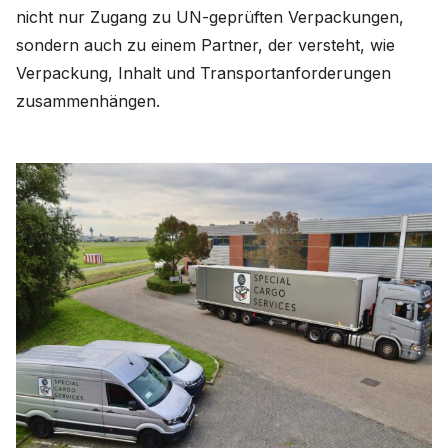
nicht nur Zugang zu UN-geprüften Verpackungen,
sondern auch zu einem Partner, der versteht, wie
Verpackung, Inhalt und Transportanforderungen
zusammenhängen.