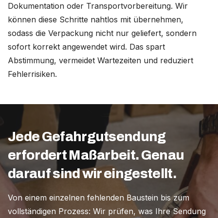
Dokumentation oder Transportvorbereitung. Wir
können diese Schritte nahtlos mit übernehmen,
sodass die Verpackung nicht nur geliefert, sondern
sofort korrekt angewendet wird. Das spart
Abstimmung, vermeidet Wartezeiten und reduziert
Fehlerrisiken.
Jede Gefahrgutsendung
erfordert Maßarbeit. Genau
darauf sind wir eingestellt.
Von einem einzelnen fehlenden Baustein bis zum
vollständigen Prozess: Wir prüfen, was Ihre Sendung