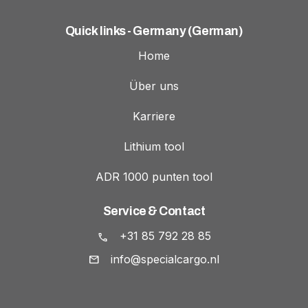
Quick links - Germany (German)
Home
Über uns
Karriere
Lithium tool
ADR 1000 punten tool
Service & Contact
+31 85 792 28 85
info@specialcargo.nl