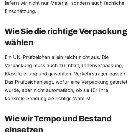
liefern wir nicht nur Material, sondern auch fachliche
Einschätzung.
Wie Sie die richtige Verpackung
wählen
Ein UN-Prüfzeichen allein reicht nicht aus. Die
Verpackung muss auch zu Inhalt, Innenverpackung,
Klassifizierung und gewähltem Verkehrsträger passen.
Das Prüfzeichen sagt, wofür eine Verpackung getestet
wurde, aber nicht automatisch, ob sie für Ihre
konkrete Sendung die richtige Wahl ist.
Wie wir Tempo und Bestand
einsetzen