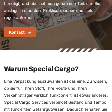
benötigt, und übernehmen genau den Teil, den Sie
auslagern möchten. Praktisch, sicher und stets
regelkonform.
Kontakt
Warum Special Cargo?
Eine Verpackung auszuwählen ist das eine. Zu wissen,
ob sie für Ihren Stoff, Ihre Route und Ihren
Verkehrsträger wirklich funktioniert, ist etwas anderes.
Special Cargo Services verbindet Bestand und Tempo
mit fundiertem Gefahrgutwissen. Dadurch erhalten Sie