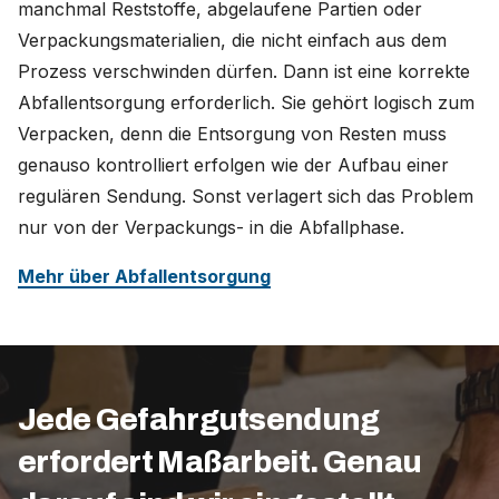
manchmal Reststoffe, abgelaufene Partien oder
Verpackungsmaterialien, die nicht einfach aus dem
Prozess verschwinden dürfen. Dann ist eine korrekte
Abfallentsorgung erforderlich. Sie gehört logisch zum
Verpacken, denn die Entsorgung von Resten muss
genauso kontrolliert erfolgen wie der Aufbau einer
regulären Sendung. Sonst verlagert sich das Problem
nur von der Verpackungs- in die Abfallphase.
Mehr über Abfallentsorgung
Jede Gefahrgutsendung
erfordert Maßarbeit. Genau