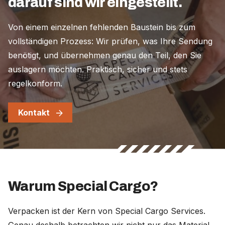
darauf sind wir eingestellt.
Von einem einzelnen fehlenden Baustein bis zum
vollständigen Prozess: Wir prüfen, was Ihre Sendung
benötigt, und übernehmen genau den Teil, den Sie
auslagern möchten. Praktisch, sicher und stets
regelkonform.
Kontakt
Warum Special Cargo?
Verpacken ist der Kern von Special Cargo Services.