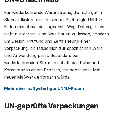
Für wiederkehrende Warenströme, die nicht gut in
Standardkisten passen, sind maßgefertigte UN4D-
Kisten manchmal der logischste Weg. Dabei geht es
nicht nur darum, eine Kiste bauen zu lassen, sondern
um Design, Prüfung und Zertifizierung einer
Verpackung, die tatsächlich zur spezifischen Ware
und Anwendung passt. Besonders bei
wiederkehrenden Strömen schafft das Ruhe und
Konsistenz in einem Prozess, der sonst jedes Mal
neues Maßwerk erfordern würde.
Mehr über maßgefertigte UN4D-Kisten
UN-geprüfte Verpackungen