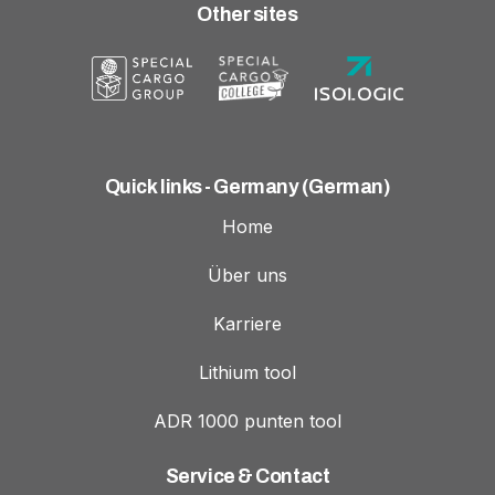
Other sites
Quick links - Germany (German)
Home
Über uns
Karriere
Lithium tool
ADR 1000 punten tool
Service & Contact