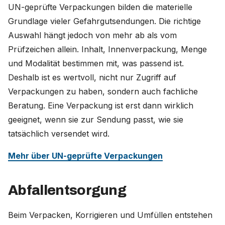
UN-geprüfte Verpackungen bilden die materielle
Grundlage vieler Gefahrgutsendungen. Die richtige
Auswahl hängt jedoch von mehr ab als vom
Prüfzeichen allein. Inhalt, Innenverpackung, Menge
und Modalität bestimmen mit, was passend ist.
Deshalb ist es wertvoll, nicht nur Zugriff auf
Verpackungen zu haben, sondern auch fachliche
Beratung. Eine Verpackung ist erst dann wirklich
geeignet, wenn sie zur Sendung passt, wie sie
tatsächlich versendet wird.
Mehr über UN-geprüfte Verpackungen
Abfallentsorgung
Beim Verpacken, Korrigieren und Umfüllen entstehen