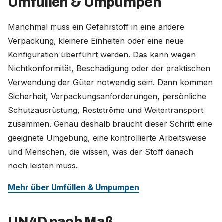
Umfüllen & Umpumpen
Manchmal muss ein Gefahrstoff in eine andere
Verpackung, kleinere Einheiten oder eine neue
Konfiguration überführt werden. Das kann wegen
Nichtkonformität, Beschädigung oder der praktischen
Verwendung der Güter notwendig sein. Dann kommen
Sicherheit, Verpackungsanforderungen, persönliche
Schutzausrüstung, Restströme und Weitertransport
zusammen. Genau deshalb braucht dieser Schritt eine
geeignete Umgebung, eine kontrollierte Arbeitsweise
und Menschen, die wissen, was der Stoff danach
noch leisten muss.
Mehr über Umfüllen & Umpumpen
UN4D nach Maß