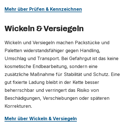
Mehr über Prüfen & Kennzeichnen
Wickeln & Versiegeln
Wickeln und Versiegeln machen Packstücke und
Paletten widerstandsfähiger gegen Handling,
Umschlag und Transport. Bei Gefahrgut ist das keine
kosmetische Endbearbeitung, sondern eine
zusätzliche Maßnahme für Stabilität und Schutz. Eine
gut fixierte Ladung bleibt in der Kette besser
beherrschbar und verringert das Risiko von
Beschädigungen, Verschiebungen oder späteren
Korrekturen.
Mehr über Wickeln & Versiegeln