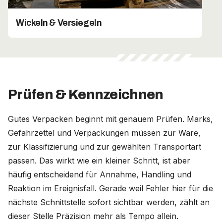
Wickeln & Versiegeln
Prüfen & Kennzeichnen
Gutes Verpacken beginnt mit genauem Prüfen. Marks,
Gefahrzettel und Verpackungen müssen zur Ware,
zur Klassifizierung und zur gewählten Transportart
passen. Das wirkt wie ein kleiner Schritt, ist aber
häufig entscheidend für Annahme, Handling und
Reaktion im Ereignisfall. Gerade weil Fehler hier für die
nächste Schnittstelle sofort sichtbar werden, zählt an
dieser Stelle Präzision mehr als Tempo allein.