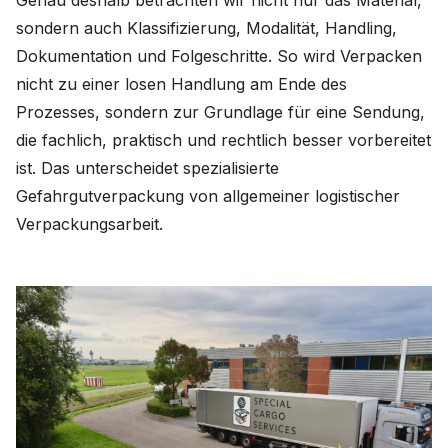
Genau deshalb betrachten wir nicht nur das Material,
sondern auch Klassifizierung, Modalität, Handling,
Dokumentation und Folgeschritte. So wird Verpacken
nicht zu einer losen Handlung am Ende des
Prozesses, sondern zur Grundlage für eine Sendung,
die fachlich, praktisch und rechtlich besser vorbereitet
ist. Das unterscheidet spezialisierte
Gefahrgutverpackung von allgemeiner logistischer
Verpackungsarbeit.