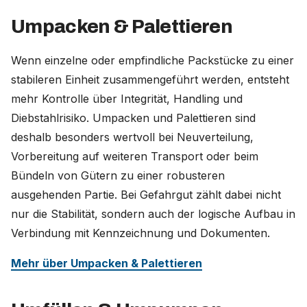
Umpacken & Palettieren
Wenn einzelne oder empfindliche Packstücke zu einer
stabileren Einheit zusammengeführt werden, entsteht
mehr Kontrolle über Integrität, Handling und
Diebstahlrisiko. Umpacken und Palettieren sind
deshalb besonders wertvoll bei Neuverteilung,
Vorbereitung auf weiteren Transport oder beim
Bündeln von Gütern zu einer robusteren
ausgehenden Partie. Bei Gefahrgut zählt dabei nicht
nur die Stabilität, sondern auch der logische Aufbau in
Verbindung mit Kennzeichnung und Dokumenten.
Mehr über Umpacken & Palettieren