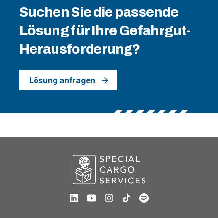
Suchen Sie die passende
Lösung für Ihre Gefahrgut-
Herausforderung?
Lösung anfragen