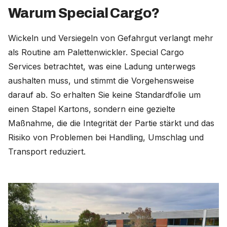
Warum Special Cargo?
Wickeln und Versiegeln von Gefahrgut verlangt mehr
als Routine am Palettenwickler. Special Cargo
Services betrachtet, was eine Ladung unterwegs
aushalten muss, und stimmt die Vorgehensweise
darauf ab. So erhalten Sie keine Standardfolie um
einen Stapel Kartons, sondern eine gezielte
Maßnahme, die die Integrität der Partie stärkt und das
Risiko von Problemen bei Handling, Umschlag und
Transport reduziert.