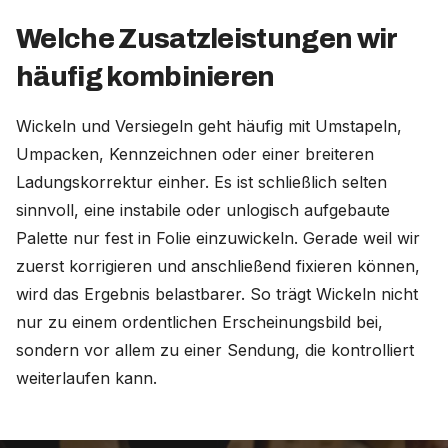
Welche Zusatzleistungen wir
häufig kombinieren
Wickeln und Versiegeln geht häufig mit Umstapeln,
Umpacken, Kennzeichnen oder einer breiteren
Ladungskorrektur einher. Es ist schließlich selten
sinnvoll, eine instabile oder unlogisch aufgebaute
Palette nur fest in Folie einzuwickeln. Gerade weil wir
zuerst korrigieren und anschließend fixieren können,
wird das Ergebnis belastbarer. So trägt Wickeln nicht
nur zu einem ordentlichen Erscheinungsbild bei,
sondern vor allem zu einer Sendung, die kontrolliert
weiterlaufen kann.