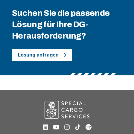
Suchen Sie die passende
Lösung für Ihre DG-
Herausforderung?
Lösung anfragen