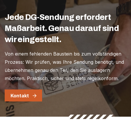
Jede DG-Sendung erfordert
Maßarbeit. Genau darauf sind
wir eingestellt.
Von einem fehlenden Baustein bis zum vollständigen
Prozess: Wir prüfen, was Ihre Sendung benötigt, und
übernehmen genau den Teil, den Sie auslagern
möchten. Praktisch, sicher und stets regelkonform.
Kontakt