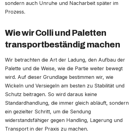
sondern auch Unruhe und Nacharbeit später im
Prozess.
Wie wir Colli und Paletten
transportbeständig machen
Wir betrachten die Art der Ladung, den Aufbau der
Palette und die Weise, wie die Partie weiter bewegt
wird. Auf dieser Grundlage bestimmen wir, wie
Wickeln und Versiegeln am besten zu Stabilität und
Schutz beitragen. So wird daraus keine
Standardhandlung, die immer gleich abläuft, sondern
ein gezielter Schritt, um die Sendung
widerstandsfähiger gegen Handling, Lagerung und
Transport in der Praxis zu machen.