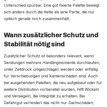
Unterschied spürbar. Eine gut fixierte Palette bewegt
sich anders durch die Kette als eine Partie, die nur
optisch gerade noch zusammenhält.
Wann zusätzlicher Schutz und
Stabilität nötig sind
Zusätzlicher Schutz ist besonders relevant, wenn
Sendungen mehrere Handlingmomente durchlaufen,
unter Zeitdruck umgeschlagen werden oder anfällig
für Verschiebungen und Kantenschäden sind. Auch
bei ausgehenden Paletten, die neu aufgebaut oder für
weitere Distribution vorbereitet wurden, hilft Wickeln
und Versiegeln, die Integrität zu erhalten. Bei
Gefahrgut verhindert das nicht nur Sachschäden,