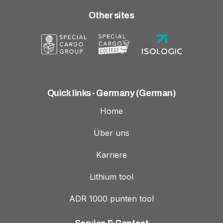
Other sites
Quick links - Germany (German)
Home
Über uns
Karriere
Lithium tool
ADR 1000 punten tool